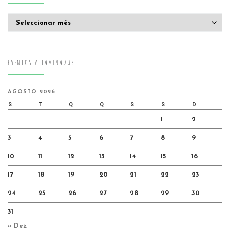
Arquivo
EVENTOS VITAMINADOS
AGOSTO 2026
S
T
Q
Q
S
S
D
1
2
3
4
5
6
7
8
9
10
11
12
13
14
15
16
17
18
19
20
21
22
23
24
25
26
27
28
29
30
31
« Dez