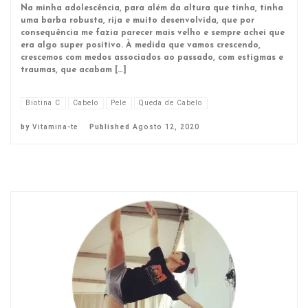
Na minha adolescência, para além da altura que tinha, tinha
uma barba robusta, rija e muito desenvolvida, que por
consequência me fazia parecer mais velho e sempre achei que
era algo super positivo. À medida que vamos crescendo,
crescemos com medos associados ao passado, com estigmas e
traumas, que acabam […]
Biotina C
Cabelo
Pele
Queda de Cabelo
by
Vitamina-te
Published
Agosto 12, 2020