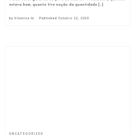
estava bem, quanto tive noção da quantidade […]
by
Vitamina-te
Published
Outubro 22, 2020
UNCATEGORIZED