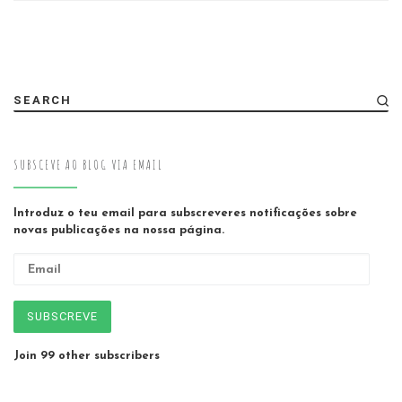
SEARCH
SUBSCEVE AO BLOG VIA EMAIL
Introduz o teu email para subscreveres notificações sobre
novas publicações na nossa página.
Email
SUBSCREVE
Join 99 other subscribers