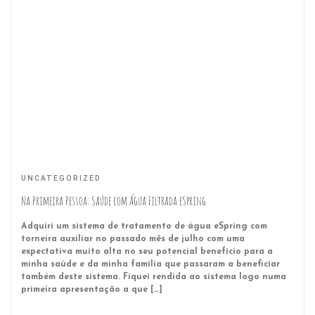
UNCATEGORIZED
Na Primeira Pessoa: Saúde com Água Filtrada eSpring
Adquiri um sistema de tratamento de água eSpring com
torneira auxiliar no passado mês de julho com uma
expectativa muito alta no seu potencial benefício para a
minha saúde e da minha família que passaram a beneficiar
também deste sistema. Fiquei rendida ao sistema logo numa
primeira apresentação a que […]