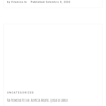
by
Vitamina-te
Published
Setembro 8, 2020
UNCATEGORIZED
Na Primeira Pessoa: Alopecia Areata, queda de cabelo