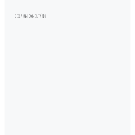
Deixa um comentário