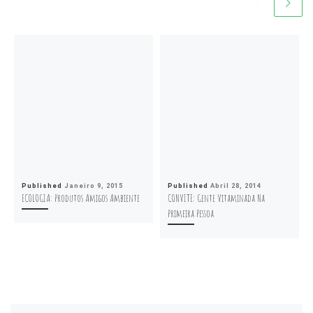
Published
Janeiro 9, 2015
Published
Abril 28, 2014
ECOLOGIA: Produtos Amigos Ambiente
CONVITE: Gente Vitaminada Na
Primeira Pessoa