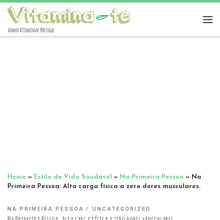
Vamos Vitaminar Portugal
Home
»
Estilo de Vida Saudável
»
Na Primeira Pessoa
»
Na
Primeira Pessoa: Alta carga física a zero dores musculares.
NA PRIMEIRA PESSOA
UNCATEGORIZED