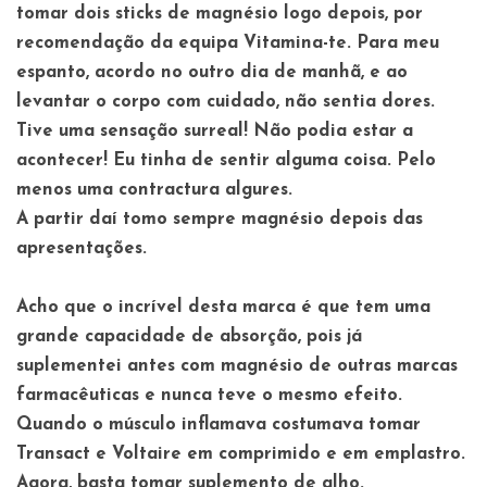
tomar dois sticks de magnésio logo depois, por
recomendação da equipa Vitamina-te. Para meu
espanto, acordo no outro dia de manhã, e ao
levantar o corpo com cuidado, não sentia dores.
Tive uma sensação surreal! Não podia estar a
acontecer! Eu tinha de sentir alguma coisa. Pelo
menos uma contractura algures.
A partir daí tomo sempre magnésio depois das
apresentações.
Acho que o incrível desta marca é que tem uma
grande capacidade de absorção, pois já
suplementei antes com magnésio de outras marcas
farmacêuticas e nunca teve o mesmo efeito.
Quando o músculo inflamava costumava tomar
Transact e Voltaire em comprimido e em emplastro.
Agora, basta tomar suplemento de alho.