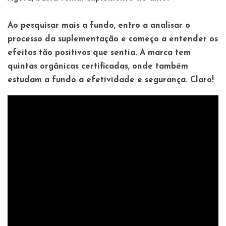
Ao pesquisar mais a fundo, entro a analisar o
processo da suplementação e começo a entender os
efeitos tão positivos que sentia. A marca tem
quintas orgânicas certificadas, onde também
estudam a fundo a efetividade e segurança. Claro!