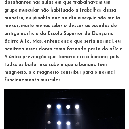
desafiantes nas aulas em que trabalhavam um
grupo muscular não habituado a trabalhar dessa
maneira, eu já sabia que no dia a seguir não me ia
mexer, muito menos subir e descer as escadas do
antigo edifício da Escola Superior de Dança no
Bairro Alto. Mas, entendendo que seria normal, eu
aceitava essas dores como fazendo parte do ofício.
A única prevenção que tomava era a banana, pois
todxs os bailarinxs sabem que a banana tem
magnésio, e o magnésio contribui para o normal
funcionamento muscular.