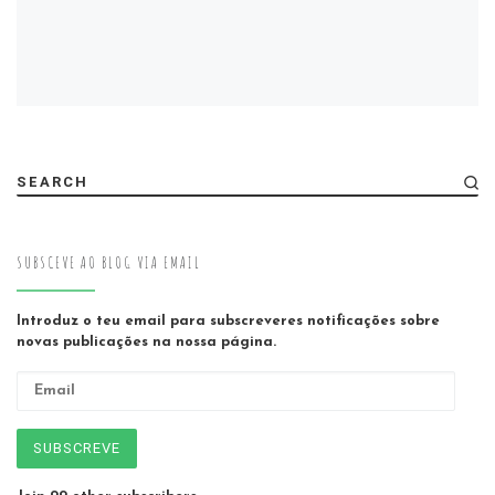
SEARCH
SUBSCEVE AO BLOG VIA EMAIL
Introduz o teu email para subscreveres notificações sobre
novas publicações na nossa página.
Email
SUBSCREVE