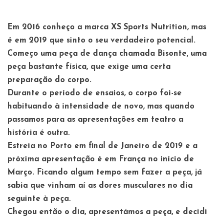
Em 2016 conheço a marca XS Sports Nutrition, mas
é em 2019 que sinto o seu verdadeiro potencial.
Começo uma peça de dança chamada Bisonte, uma
peça bastante física, que exige uma certa
preparação do corpo.
Durante o período de ensaios, o corpo foi-se
habituando à intensidade de novo, mas quando
passamos para as apresentações em teatro a
história é outra.
Estreia no Porto em final de Janeiro de 2019 e a
próxima apresentação é em França no início de
Março. Ficando algum tempo sem fazer a peça, já
sabia que vinham aí as dores musculares no dia
seguinte à peça.
Chegou então o dia, apresentámos a peça, e decidi