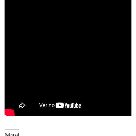
Related