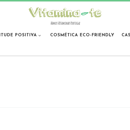
Vamos Vitaminar Portugal
ITUDE POSITIVA
COSMÉTICA ECO-FRIENDLY
CA