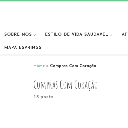
SOBRE NÓS
ESTILO DE VIDA SAUDÁVEL
AT
MAPA ESPRINGS
Home
»
Compras Com Coração
Compras Com Coração
15 posts