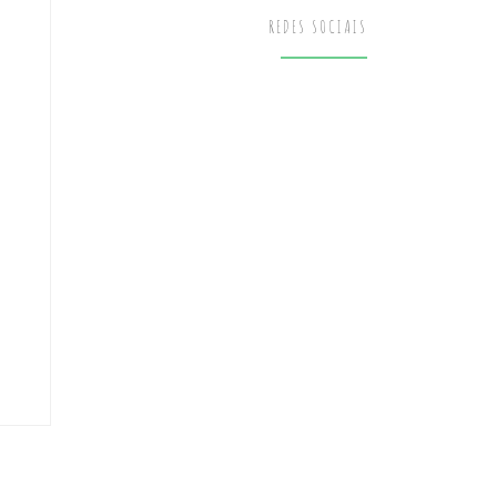
REDES SOCIAIS