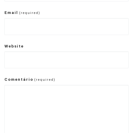
Email
(required)
Website
Comentário
(required)