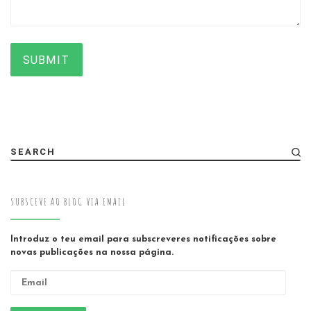
SUBMIT
SEARCH
SUBSCEVE AO BLOG VIA EMAIL
Introduz o teu email para subscreveres notificações sobre
novas publicações na nossa página.
Email