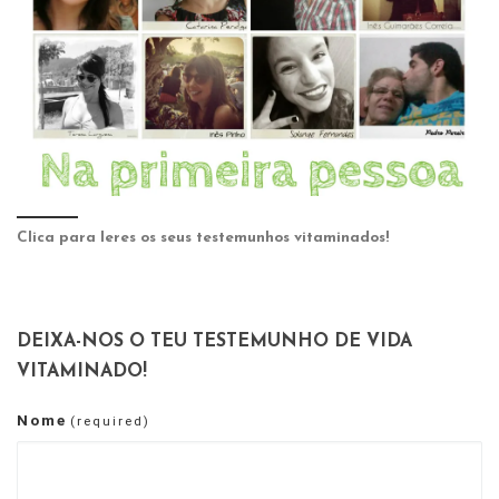
Clica para leres os seus testemunhos vitaminados!
DEIXA-NOS O TEU TESTEMUNHO DE VIDA
VITAMINADO!
Nome
(required)