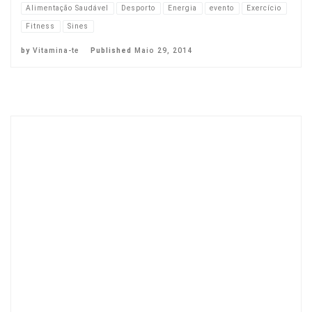
Alimentação Saudável
Desporto
Energia
evento
Exercício
Fitness
Sines
by
Vitamina-te
Published
Maio 29, 2014