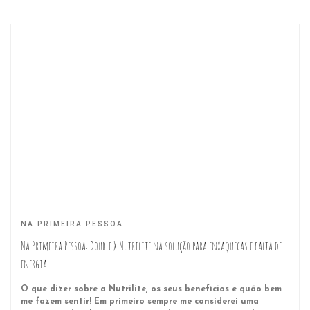
NA PRIMEIRA PESSOA
Na Primeira Pessoa: Double X Nutrilite na solução para enxaquecas e falta de
energia
O que dizer sobre a Nutrilite, os seus benefícios e quão bem
me fazem sentir! Em primeiro sempre me considerei uma