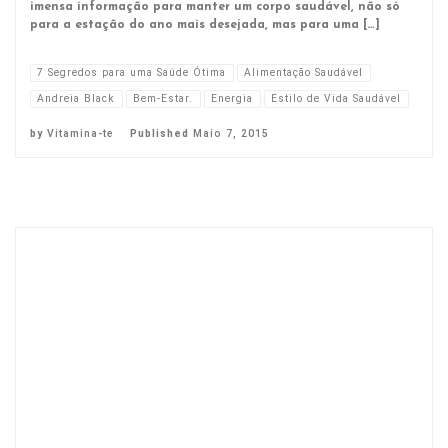
imensa informação para manter um corpo saudável, não só
para a estação do ano mais desejada, mas para uma […]
7 Segredos para uma Saúde Ótima
Alimentação Saudável
Andreia Black
Bem-Estar.
Energia
Estilo de Vida Saudável
by
Vitamina-te
Published
Maio 7, 2015