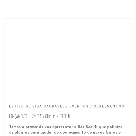
ESTILO DE VIDA SAUDÁVEL
EVENTOS
SUPLEMENTOS
Lançamento ~ Ómega 3 kids by Nutrilite
Temos o prazer de vos apresentar a Bee Bee
que poliniza
as plantas para ajudar ao aparecimento de novos frutos e