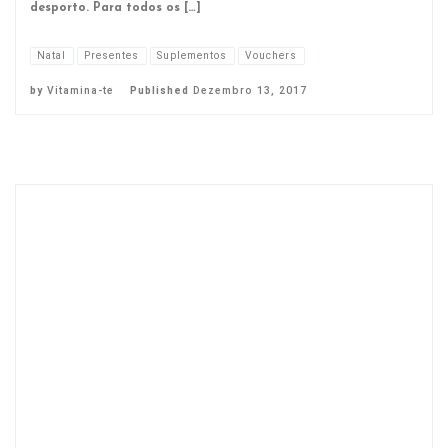
desporto. Para todos os […]
Natal
Presentes
Suplementos
Vouchers
by
Vitamina-te
Published
Dezembro 13, 2017