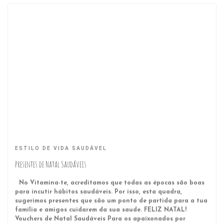
ESTILO DE VIDA SAUDÁVEL
Presentes de Natal Saudáveis
No Vitamina-te, acreditamos que todas as épocas são boas
para incutir hábitos saudáveis. Por isso, esta quadra,
sugerimos presentes que são um ponto de partida para a tua
família e amigos cuidarem da sua saude. FELIZ NATAL!
Vouchers de Natal Saudáveis Para os apaixonados por