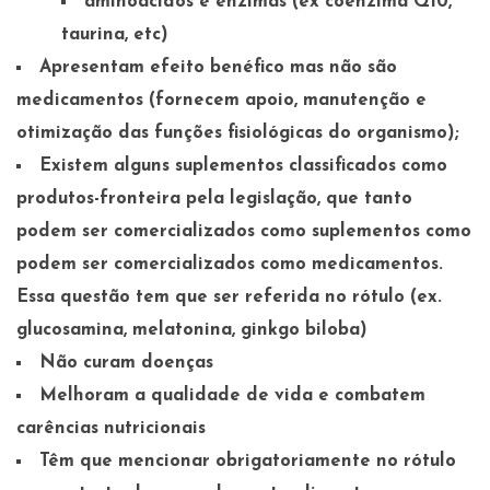
aminoácidos e enzimas (ex coenzima Q10,
taurina, etc)
Apresentam efeito benéfico mas não são
medicamentos (fornecem apoio, manutenção e
otimização das funções fisiológicas do organismo);
Existem alguns suplementos classificados como
produtos-fronteira pela legislação, que tanto
podem ser comercializados como suplementos como
podem ser comercializados como medicamentos.
Essa questão tem que ser referida no rótulo (ex.
glucosamina, melatonina, ginkgo biloba)
Não curam doenças
Melhoram a qualidade de vida e combatem
carências nutricionais
Têm que mencionar obrigatoriamente no rótulo