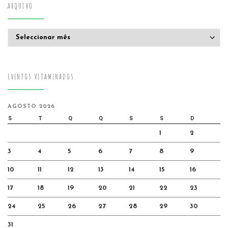
ARQUIVO
Arquivo
EVENTOS VITAMINADOS
AGOSTO 2026
S
T
Q
Q
S
S
D
1
2
3
4
5
6
7
8
9
10
11
12
13
14
15
16
17
18
19
20
21
22
23
24
25
26
27
28
29
30
31