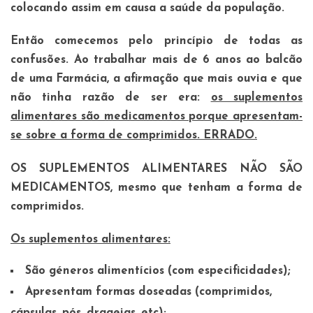
colocando assim em causa a saúde da população.
Então comecemos pelo princípio de todas as
confusões. Ao trabalhar mais de 6 anos ao balcão
de uma Farmácia, a afirmação que mais ouvia e que
não tinha razão de ser era:
os suplementos
alimentares são medicamentos porque apresentam-
se sobre a forma de comprimidos. ERRADO.
OS SUPLEMENTOS ALIMENTARES NÃO SÃO
MEDICAMENTOS, mesmo que tenham a forma de
comprimidos.
Os suplementos alimentares:
São géneros alimentícios (com especificidades);
Apresentam formas doseadas (comprimidos,