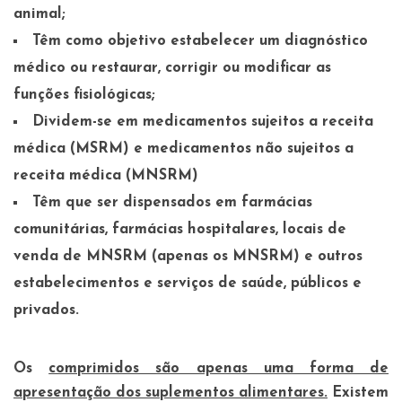
animal;
Têm como objetivo estabelecer um diagnóstico
médico ou restaurar, corrigir ou modificar as
funções fisiológicas;
Dividem-se em medicamentos sujeitos a receita
médica (MSRM) e medicamentos não sujeitos a
receita médica (MNSRM)
Têm que ser dispensados em farmácias
comunitárias, farmácias hospitalares, locais de
venda de MNSRM (apenas os MNSRM) e outros
estabelecimentos e serviços de saúde, públicos e
privados.
Os
comprimidos são apenas uma forma de
apresentação dos suplementos alimentares.
Existem