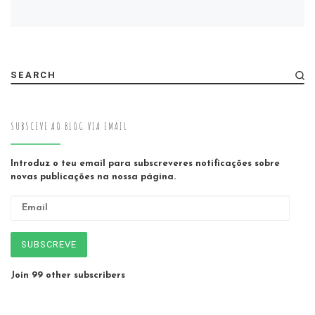
SEARCH
SUBSCEVE AO BLOG VIA EMAIL
Introduz o teu email para subscreveres notificações sobre
novas publicações na nossa página.
Email
SUBSCREVE
Join 99 other subscribers