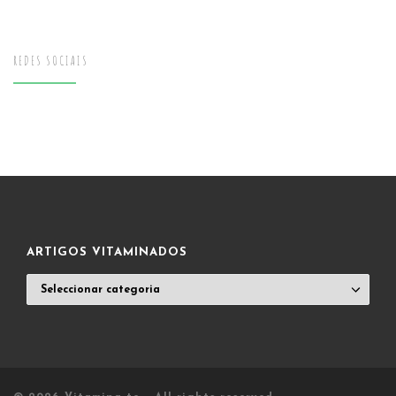
REDES SOCIAIS
ARTIGOS VITAMINADOS
ARTIGOS
VITAMINADOS