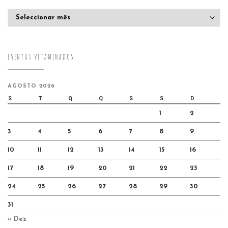
Arquivo
EVENTOS VITAMINADOS
AGOSTO 2026
S
T
Q
Q
S
S
D
1
2
3
4
5
6
7
8
9
10
11
12
13
14
15
16
17
18
19
20
21
22
23
24
25
26
27
28
29
30
31
« Dez