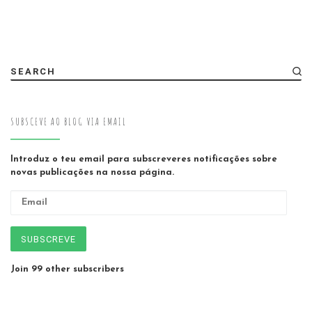
SEARCH
SUBSCEVE AO BLOG VIA EMAIL
Introduz o teu email para subscreveres notificações sobre
novas publicações na nossa página.
Email
SUBSCREVE
Join 99 other subscribers