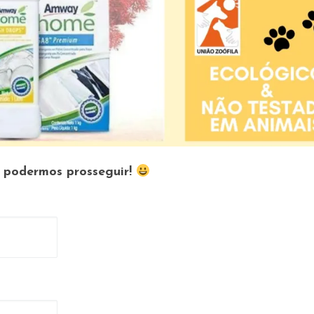
a podermos prosseguir!