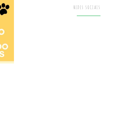
REDES SOCIAIS