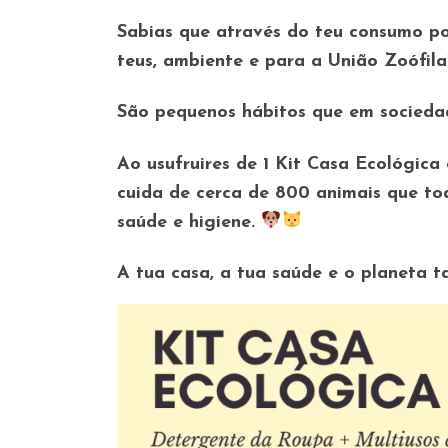
Sabias que através do teu consumo po
teus, ambiente e para a União Zoófila
São pequenos hábitos que em socieda
Ao usufruires de 1 Kit Casa Ecológica
cuida de cerca de 800 animais que to
saúde e higiene.
A tua casa, a tua saúde e o planeta