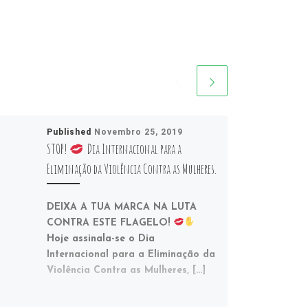
Published
Novembro 25, 2019
STOP!
Dia Internacional para a
Eliminação da Violência Contra as Mulheres.
DEIXA A TUA MARCA NA LUTA
CONTRA ESTE FLAGELO!
Hoje assinala-se o Dia
Internacional para a Eliminação da
Violência Contra as Mulheres, […]