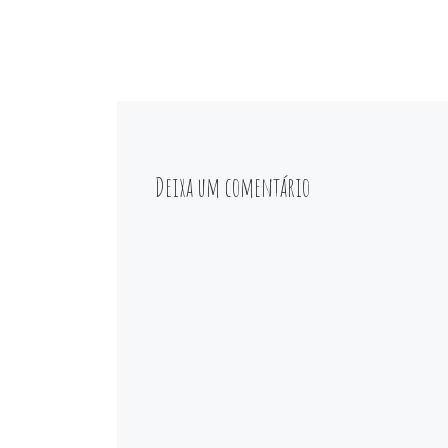
Deixa um comentário