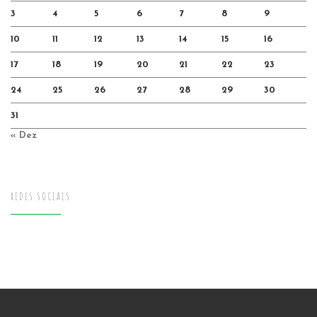
3
4
5
6
7
8
9
10
11
12
13
14
15
16
17
18
19
20
21
22
23
24
25
26
27
28
29
30
31
« Dez
REDES SOCIAIS