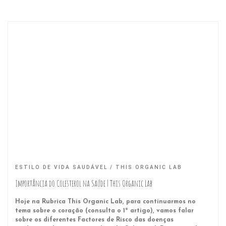
ESTILO DE VIDA SAUDÁVEL
THIS ORGANIC LAB
Importância do Colesterol na Saúde | This Organic Lab
Hoje na Rubrica This Organic Lab, para continuarmos no
tema sobre o coração (consulta o 1º artigo), vamos falar
sobre os diferentes Factores de Risco das doenças