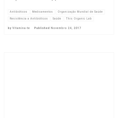
Antibióticos
Medicamentos
Organização Mundial de Saúde
Resistência a Antibióticos
Saúde
This Organic Lab
by
Vitamina-te
Published
Novembro 24, 2017