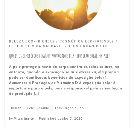
BELEZA ECO-FRIENDLY
COSMÉTICA ECO-FRIENDLY
ESTILO DE VIDA SAUDÁVEL
THIS ORGANIC LAB
Quais os benefícios e danos provocados pela exposição solar na pele?
A pele protege o resto do corpo contra os raios solares, no
entanto, quando a exposição solar é excessiva, ela própria
pode ser danificada. Benefícios da Exposição Solar 1.
Aumentar a Produção de Vitamina D A exposição solar é
importante para a pele, pois é responsável pela estimulação
de produção […]
beleza
Pele
Saúde
This Organic Lab
by
Vitamina-te
Published
Junho 7, 2020