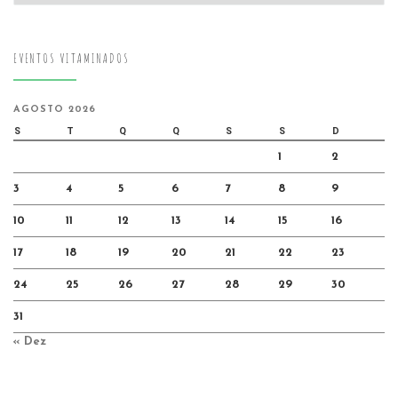
EVENTOS VITAMINADOS
AGOSTO 2026
S
T
Q
Q
S
S
D
1
2
3
4
5
6
7
8
9
10
11
12
13
14
15
16
17
18
19
20
21
22
23
24
25
26
27
28
29
30
31
« Dez