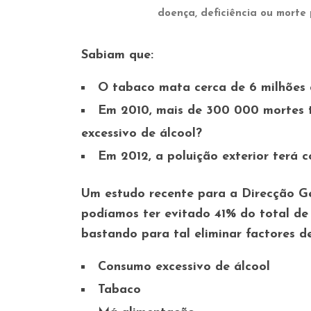
doença, deficiência ou morte
Sabiam que:
O tabaco mata cerca de 6 milhões 
Em 2010, mais de 300 000 mortes t
excessivo de álcool?
Em 2012, a poluição exterior terá 
Um estudo recente para a Direcção Ge
podíamos ter evitado 41% do total de
bastando para tal eliminar factores 
Consumo excessivo de álcool
Tabaco