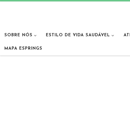
SOBRE NÓS
ESTILO DE VIDA SAUDÁVEL
AT
MAPA ESPRINGS