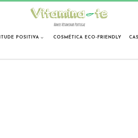
Vamos Vitaminar Portugal
ITUDE POSITIVA
COSMÉTICA ECO-FRIENDLY
CA