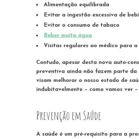
Alimentação equilibrada
Evitar a ingestão excessiva de bebi
Evitar o consumo de tabaco
Beber muita água
Visitas regulares ao médico para a
Contudo, apesar desta nova auto-consc
preventiva ainda não fazem parte da 
visam melhorar o nosso estado de saú
indubitavelmente – como vamos ver – 
Prevenção em Saúde
A saúde é um pré-requisito para a pr