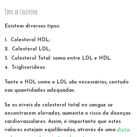
Tipos de Colesterol
Existem diversos tipos:
Colesterol HDL;
Colesterol LDL;
Colesterol Total: soma entre LDL e HDL.
Triglicerídeos
Tanto o HDL como o LDL são necessários, contudo
nas quantidades adequadas.
Se os níveis de colesterol total no sangue se
encontrarem elevados, aumenta o risco de doenças
cardiovasculares. Assim, é importante que estes
valores estejam equilibrados, através de uma
dieta