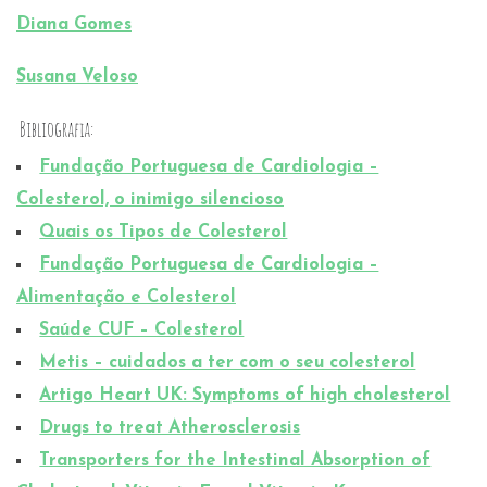
Diana Gomes
Susana Veloso
Bibliografia:
Fundação Portuguesa de Cardiologia –
Colesterol, o inimigo silencioso
Quais os Tipos de Colesterol
Fundação Portuguesa de Cardiologia –
Alimentação e Colesterol
Saúde CUF – Colesterol
Metis – cuidados a ter com o seu colesterol
Artigo Heart UK: Symptoms of high cholesterol
Drugs to treat Atherosclerosis
Transporters for the Intestinal Absorption of