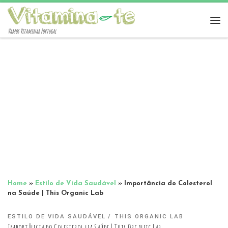
Vamos Vitaminar Portugal
Home
»
Estilo de Vida Saudável
»
Importância do Colesterol
na Saúde | This Organic Lab
ESTILO DE VIDA SAUDÁVEL
THIS ORGANIC LAB