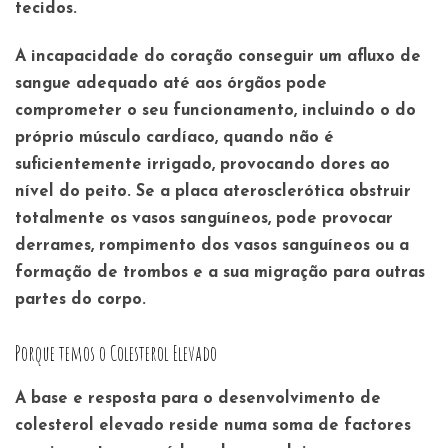
tecidos.
A incapacidade do coração conseguir um afluxo de
sangue adequado até aos órgãos pode
comprometer o seu funcionamento, incluindo o do
próprio músculo cardíaco, quando não é
suficientemente irrigado, provocando dores ao
nível do peito. Se a placa aterosclerótica obstruir
totalmente os vasos sanguíneos, pode provocar
derrames, rompimento dos vasos sanguíneos ou a
formação de trombos e a sua migração para outras
partes do corpo.
Porque temos o Colesterol Elevado
A base e resposta para o desenvolvimento de
colesterol elevado reside numa soma de factores