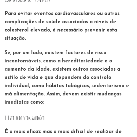
Para evitar eventos cardiovasculares ou outros
complicações de saúde associadas a níveis de
colesterol elevado, é necessário prevenir esta
situação.
Se, por um lado, existem factores de risco
incontornáveis, como a hereditariedade e o
aumento da idade, existem outros associados a
estilo de vida e que dependem do controlo
individual, como hábitos tabágicos, sedentarismo e
má alimentação. Assim, devem existir mudanças
imediatas como:
1. Estilo de vida saudável
É o mais eficaz mas o mais difícil de realizar de