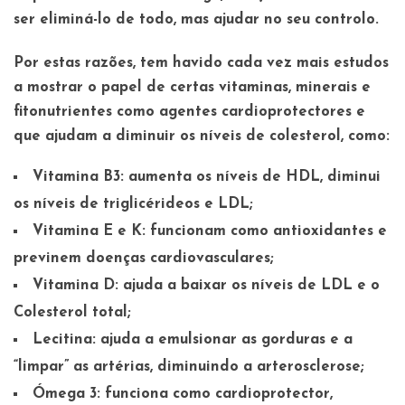
ser eliminá-lo de todo, mas ajudar no seu controlo.
Por estas razões, tem havido cada vez mais estudos
a mostrar o papel de certas vitaminas, minerais e
fitonutrientes como agentes cardioprotectores e
que ajudam a diminuir os níveis de colesterol, como:
Vitamina B3:
aumenta os níveis de HDL, diminui
os níveis de triglicérideos e LDL;
Vitamina E e K: funcionam como antioxidantes e
previnem doenças cardiovasculares;
Vitamina D: ajuda a baixar os níveis de LDL e o
Colesterol total;
Lecitina: ajuda a emulsionar as gorduras e a
“limpar” as artérias, diminuindo a arterosclerose;
Ómega 3: funciona como cardioprotector,