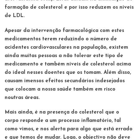
formação de colesterol e por isso reduzem os níveis
de LDL.
Apesar da intervenção farmacológica com estes
medicamentos terem reduzindo o número de
acidentes cardiovasculares na população, existem
ainda muitas pessoas a não tolerar este tipo de
medicamento e também níveis de colesterol acima
do ideal nesses doentes que os tomam. Além disso,
causam imensos efeitos secundários indesejados
que colocam a nossa saúde também em risco
noutras áreas.
Mais ainda, é na presença do colesterol que o
corpo responde a um processo inflamatório, tal
como vimos, e nos alerta para algo que está errado
e que temos de mudar. Logo, o objectivo não deve