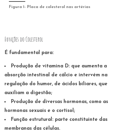
Figura 1- Placa de colesterol nas artérias
Funções do Colesterol
É fundamental para:
Produção de vitamina D: que
aumenta a
absorção intestinal de cálcio e intervém na
regulação do humor,
de ácidos biliares
, que
auxiliam a digestão;
Produção de diversas hormonas
, como as
hormonas sexuais e o cortisol;
Função estrutural: parte constituinte das
membranas das células.