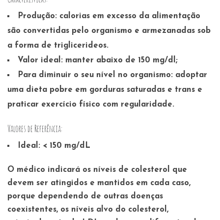
Produção:
calorias em excesso da alimentação
são convertidas pelo organismo e armezanadas sob
a forma de triglicerideos.
Valor ideal:
manter abaixo de 150 mg/dl;
Para diminuir o seu nível no organismo:
adoptar
uma dieta pobre em gorduras saturadas e trans e
praticar exercício físico com regularidade.
Valores de Referência:
Ideal: < 150 mg/dL
O médico indicará os níveis de colesterol que
devem ser atingidos e mantidos em cada caso,
porque dependendo de outras doenças
coexistentes, os níveis alvo do colesterol,