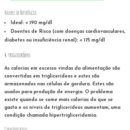
Valores de Referência:
Ideal: < 190 mg/dl
Doentes de Risco (com doenças cardiovasculares,
diabetes ou insuficiência renal): < 175 mg/dl
4. triglicerídeos
As calorias em excesso vindas da alimentação são
convertidas em triglicerídeos e estes são
armazenados nas células de gordura. Estes são
usados para produção de energia. O problema
existe quando se come mais calorias do que se
gasta e os níveis de triglicerídeos aumentam, uma
condição chamada hipertrigliceridemia.
Caracteristicas: