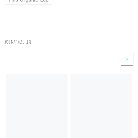
YOU MAY ALSO LIKE