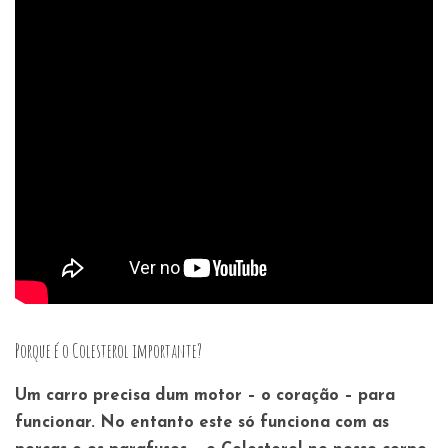
Porque é o Colesterol importante?
Um carro precisa dum motor – o coração – para
funcionar. No entanto este só funciona com as