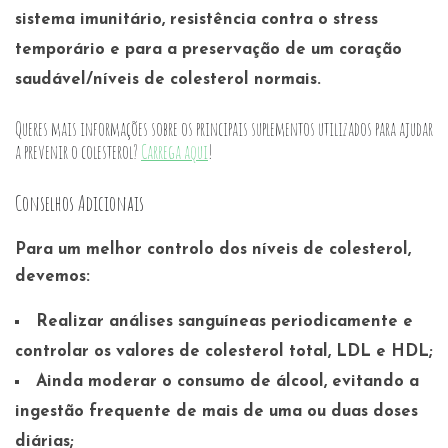
sistema imunitário, resistência contra o stress
temporário e para a preservação de um coração
saudável/níveis de colesterol normais.
Queres mais informações sobre os principais suplementos utilizados para ajudar
a prevenir o colesterol?
Carrega aqui
!
Conselhos Adicionais
Para um melhor controlo dos níveis de colesterol,
devemos:
Realizar análises sanguíneas periodicamente e
controlar os valores de colesterol total, LDL e HDL;
Ainda moderar o consumo de álcool, evitando a
ingestão frequente de mais de uma ou duas doses
diárias;