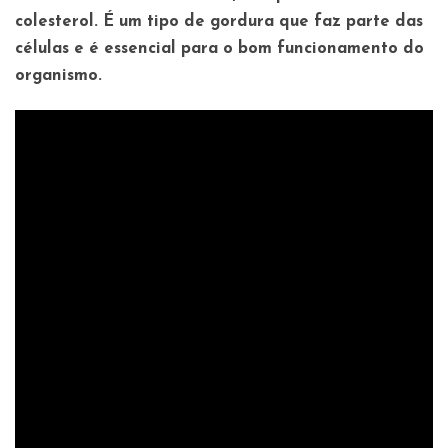
colesterol. É um tipo de gordura que faz parte das
células e é essencial para o bom funcionamento do
organismo.