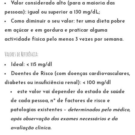
Valor considerado alto (para a maioria das
pessoas): igual ou superior a 130 mg/dL;
Como diminuir o seu valor: ter uma dieta pobre
em açúcar e em gordura e praticar alguma
actividade física pelo menos 3 vezes por semana.
Valores de Referência:
Ideal: < 115 mg/dl
Doentes de Risco (com doenças cardiovasculares,
diabetes ou insuficiência renal): < 100 mg/dl
este valor vai depender do estado de saúde
de cada pessoa, nº de factores de risco e
patologias existentes –
determinados pelo médico,
após observação dos exames necessários e da
avaliação clínica.