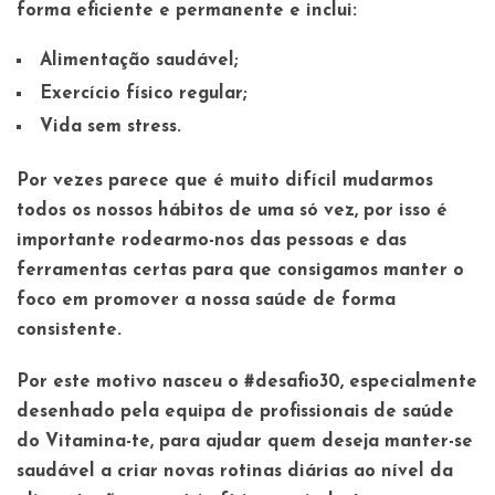
forma eficiente e permanente e inclui:
Alimentação saudável;
Exercício físico regular;
Vida sem stress.
Por vezes parece que é muito difícil mudarmos
todos os nossos hábitos de uma só vez, por isso é
importante rodearmo-nos das pessoas e das
ferramentas certas para que consigamos manter o
foco em promover a nossa saúde de forma
consistente.
Por este motivo nasceu o
#desafio30
, especialmente
desenhado pela equipa de profissionais de saúde
do Vitamina-te, para ajudar quem deseja manter-se
saudável a criar novas rotinas diárias ao nível da