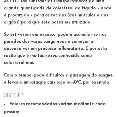
As LDL são substâncias transportadoras de uma
grande quantidade de colesterol do fígado – onde
é produzido – para os tecidos (dos músculos e dos
órgãos) para que este possa ser utilizado.
Se estiverem em excesso, podem acumular-se nas
paredes dos vasos sanguíneos e começar a
desenvolver um processo inflamatório. É por esta
razão que é muitas vezes conhecido como
colesterol mau.
Com o tempo, pode dificultar a passagem do sangue
e levar a um ataque cardíaco ou AVC, por exemplo.
Características:
Valores recomendados variam mediante cada
pessoa;