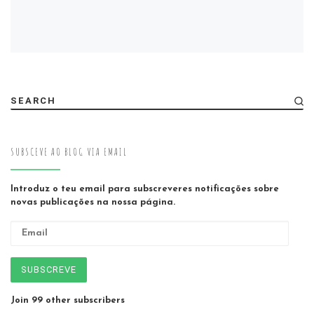
SEARCH
SUBSCEVE AO BLOG VIA EMAIL
Introduz o teu email para subscreveres notificações sobre
novas publicações na nossa página.
Email
SUBSCREVE
Join 99 other subscribers