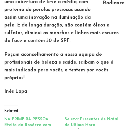
uma cobertura de leve a média, com
Radiance
proteína de pérolas preciosas usando
assim uma inovação na iluminação da
pele. É de longa duração, não contém óleos e
sulfatos, diminui as manchas e linhas mais escuras
da face e contém 50 de SPF.
Peçam aconselhamento à nossa equipa de
profissionais de beleza e saúde, saibam o que é
mais indicado para vocês, e testem por vocês
próprias!
Inês Lapa
Related
NA PRIMEIRA PESSOA:
Beleza: Presentes de Natal
Efeito da Rosácea com
de Ultima Hora