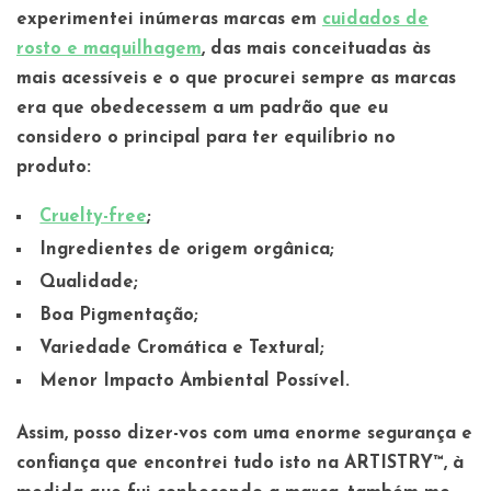
experimentei inúmeras marcas em
cuidados de
rosto e maquilhagem
, das mais conceituadas às
mais acessíveis e o que procurei sempre as marcas
era que obedecessem a um padrão que eu
considero o principal para ter equilíbrio no
produto:
Cruelty-free
;
Ingredientes de origem orgânica;
Qualidade;
Boa Pigmentação;
Variedade Cromática e Textural;
Menor Impacto Ambiental Possível.
Assim, posso dizer-vos com uma enorme segurança e
confiança que encontrei tudo isto na ARTISTRY™, à