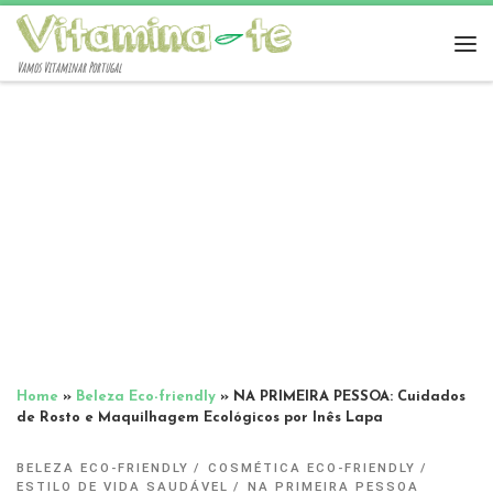
Vamos Vitaminar Portugal
Home
»
Beleza Eco-friendly
»
NA PRIMEIRA PESSOA: Cuidados
de Rosto e Maquilhagem Ecológicos por Inês Lapa
BELEZA ECO-FRIENDLY
COSMÉTICA ECO-FRIENDLY
ESTILO DE VIDA SAUDÁVEL
NA PRIMEIRA PESSOA