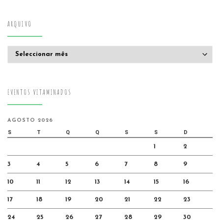
ARQUIVO
Arquivo
EVENTOS VITAMINADOS
AGOSTO 2026
S
T
Q
Q
S
S
D
1
2
3
4
5
6
7
8
9
10
11
12
13
14
15
16
17
18
19
20
21
22
23
24
25
26
27
28
29
30