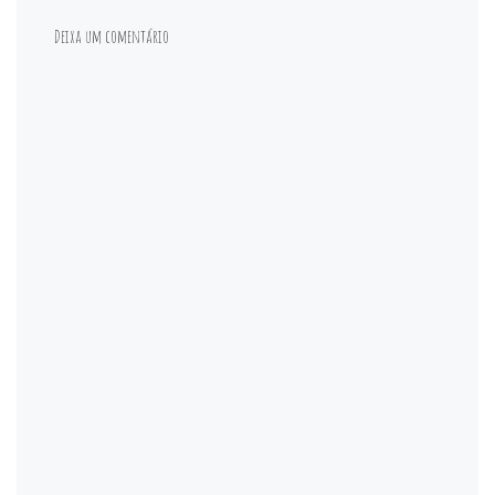
Deixa um comentário