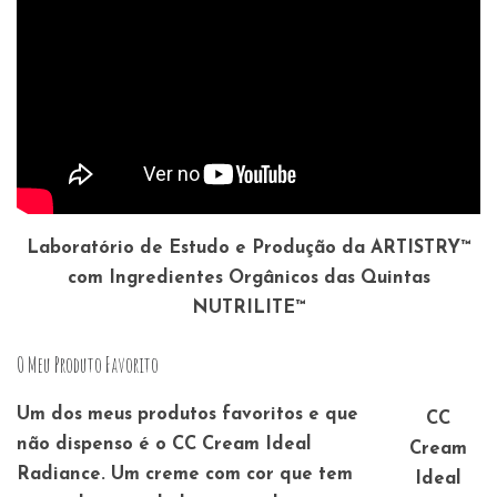
Laboratório de Estudo e Produção da ARTISTRY™
com Ingredientes Orgânicos das Quintas
NUTRILITE™
O Meu Produto Favorito
Um dos meus produtos favoritos e que
CC
não dispenso é o CC Cream Ideal
Cream
Radiance. Um creme com cor que tem
Ideal