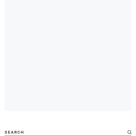
SEARCH