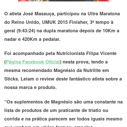
O atleta José Massuça, participou na Ultra Maratona
do Reino Unido,
UMUK 2015 Finisher, 3º tempo à
geral (9:43:24) na dupla maratona depois de 10Km a
nadar e 420Km a pedalar.
Foi acompanhado pela Nutricionista Filipa Vicente
(
Página Facebook Oficial
) nesta prova, tendo a
mesma recomendado Magnésio da Nutrilite em
Sticks. Leiam o review deste fantástico atleta sobre a
nossa marca e produto.
“Os suplementos de Magnésio são uma constante na
lista de produtos de um praticante de triatlo ou
corrida e na prática parecem ser todos iguais mesmo