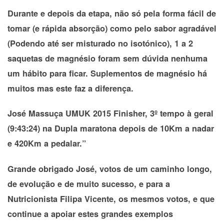
Durante e depois da etapa, não só pela forma fácil de
tomar (e rápida absorção) como pelo sabor agradável
(Podendo até ser misturado no isotónico), 1 a 2
saquetas de magnésio foram sem dúvida nenhuma
um hábito para ficar. Suplementos de magnésio há
muitos mas este faz a diferença.
José Massuça UMUK 2015 Finisher, 3º tempo à geral
(9:43:24) na Dupla maratona depois de 10Km a nadar
e 420Km a pedalar.”
Grande obrigado José, votos de um caminho longo,
de evolução e de muito sucesso, e para a
Nutricionista Filipa Vicente, os mesmos votos, e que
continue a apoiar estes grandes exemplos