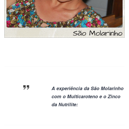
A experiência da São Molarinho
com o Multicaroteno e o Zinco
da Nutrilite: