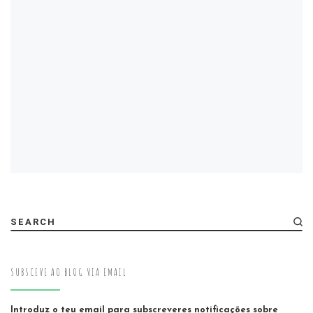
SEARCH
SUBSCEVE AO BLOG VIA EMAIL
Introduz o teu email para subscreveres notificações sobre