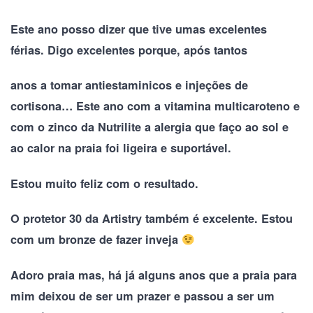
Este ano posso dizer que tive umas excelentes
férias. Digo excelentes porque, após tantos
anos a tomar antiestaminicos e injeções de
cortisona… Este ano com a vitamina multicaroteno e
com o zinco da Nutrilite a alergia que faço ao sol e
ao calor na praia foi ligeira e suportável.
Estou muito feliz com o resultado.
O protetor 30 da Artistry também é excelente. Estou
com um bronze de fazer inveja
Adoro praia mas, há já alguns anos que a praia para
mim deixou de ser um prazer e
passou a ser um