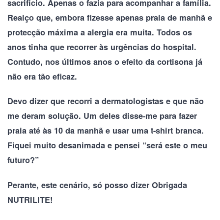
sacrifício. Apenas o fazia para acompanhar a família.
Realço que, embora fizesse apenas praia de manhã e
protecção máxima a alergia era muita. Todos os
anos tinha que recorrer às urgências do hospital.
Contudo, nos últimos anos o efeito da cortisona já
não era tão eficaz.
Devo dizer que recorri a dermatologistas e que não
me deram solução. Um deles disse-me para fazer
praia até às 10 da manhã e usar uma t-shirt branca.
Fiquei muito desanimada e pensei “será este o meu
futuro?”
Perante, este cenário, só posso dizer Obrigada
NUTRILITE!