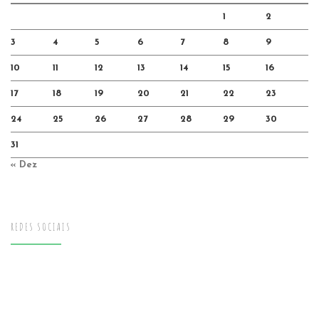
1
2
3
4
5
6
7
8
9
10
11
12
13
14
15
16
17
18
19
20
21
22
23
24
25
26
27
28
29
30
31
« Dez
REDES SOCIAIS