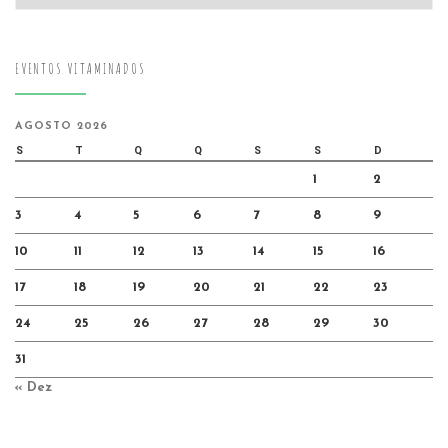
EVENTOS VITAMINADOS
AGOSTO 2026
S
T
Q
Q
S
S
D
1
2
3
4
5
6
7
8
9
10
11
12
13
14
15
16
17
18
19
20
21
22
23
24
25
26
27
28
29
30
31
« Dez