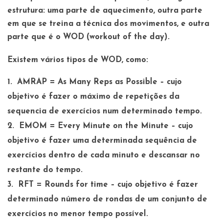
estrutura: uma parte de aquecimento, outra parte
em que se treina a técnica dos movimentos, e outra
parte que é o WOD (workout of the day).
Existem vários tipos de WOD, como:
AMRAP
= As Many Reps as Possible – cujo
objetivo é fazer o máximo de repetições da
sequencia de exercícios num determinado tempo.
EMOM
= Every Minute on the Minute – cujo
objetivo é fazer uma determinada sequência de
exercícios dentro de cada minuto e descansar no
restante do tempo.
RFT
= Rounds for time – cujo objetivo é fazer
determinado número de rondas de um conjunto de
exercícios no menor tempo possível.