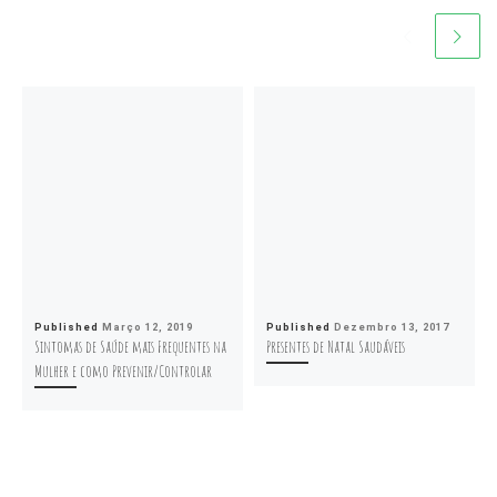
Published
Março 12, 2019
Published
Dezembro 13, 2017
Sintomas de Saúde mais Frequentes na
Presentes de Natal Saudáveis
Mulher e como Prevenir/Controlar