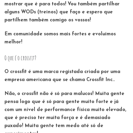
mostrar que é para todos! Vou também partilhar
alguns WODs (treinos) que faço e espero que
partilhem também comigo os vossos!
Em comunidade somos mais fortes e evoluímos
melhor!
O que é o crossfit?
O crossfit é uma marca registada criada por uma
empresa americana que se chama Crossfit Inc..
Não, o crossfit não é só para malucos! Muita gente
pensa logo que é só para gente muito forte e já
com um nível de performance física muito elevado,
que é preciso ter muita força e é demasiado
puxado! Muita gente tem medo até só de