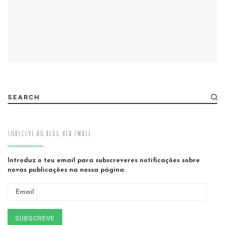
SEARCH
SUBSCEVE AO BLOG VIA EMAIL
Introduz o teu email para subscreveres notificações sobre
novas publicações na nossa página.
Email
SUBSCREVE