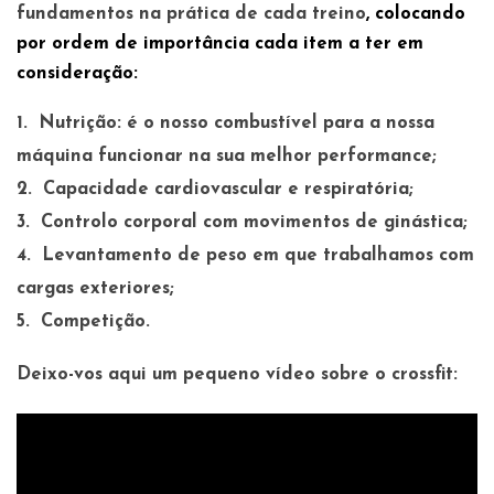
fundamentos na prática de cada treino
, colocando
por ordem de importância cada item a ter em
consideração:
Nutrição: é o nosso combustível para a nossa
máquina funcionar na sua melhor performance;
Capacidade cardiovascular e respiratória;
Controlo corporal com movimentos de ginástica;
Levantamento de peso em que trabalhamos com
cargas exteriores;
Competição.
Deixo-vos aqui um pequeno vídeo sobre o crossfit: