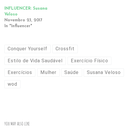
INFLUENCER: Susana
Veloso
Novembro 23, 2017
In "Influencer"
Conquer Yourself
Crossfit
Estilo de Vida Saudável
Exercício Físico
Exercícios
Mulher
Saúde
Susana Veloso
wod
YOU MAY ALSO LIKE