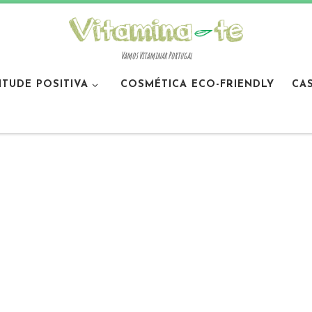
Vamos Vitaminar Portugal
ITUDE POSITIVA
COSMÉTICA ECO-FRIENDLY
CA