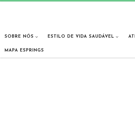
SOBRE NÓS
ESTILO DE VIDA SAUDÁVEL
AT
MAPA ESPRINGS