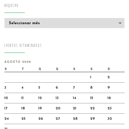
ARQUIVO
Arquivo
EVENTOS VITAMINADOS
AGOSTO 2026
S
T
Q
Q
S
S
D
1
2
3
4
5
6
7
8
9
10
11
12
13
14
15
16
17
18
19
20
21
22
23
24
25
26
27
28
29
30