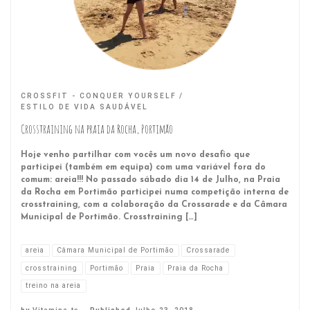
CROSSFIT - CONQUER YOURSELF
ESTILO DE VIDA SAUDÁVEL
Crosstraining na praia da Rocha, Portimão
Hoje venho partilhar com vocês um novo desafio que
participei (também em equipa) com uma variável fora do
comum: areia!!! No passado sábado dia 14 de Julho, na Praia
da Rocha em Portimão participei numa competição interna de
crosstraining, com a colaboração da Crossarade e da Câmara
Municipal de Portimão. Crosstraining […]
areia
Câmara Municipal de Portimão
Crossarade
crosstraining
Portimão
Praia
Praia da Rocha
treino na areia