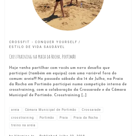
CROSSFIT - CONQUER YOURSELF
ESTILO DE VIDA SAUDÁVEL
Crosstraining na praia da Rocha, Portimão
Hoje venho partilhar com vocês um novo desafio que
participei (também em equipa) com uma variável fora do
comum: areia!!! No passado sábado dia 14 de Julho, na Praia
da Rocha em Portimão participei numa competição interna de
crosstraining, com a colaboração da Crossarade e da Câmara
Municipal de Portimão. Crosstraining […]
areia
Câmara Municipal de Portimão
Crossarade
crosstraining
Portimão
Praia
Praia da Rocha
treino na areia