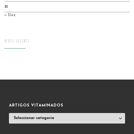
31
« Dez
REDES SOCIAIS
ARTIGOS VITAMINADOS
ARTIGOS
VITAMINADOS