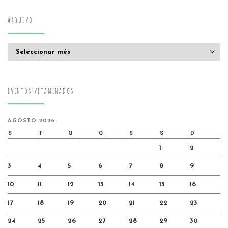
ARQUIVO
Arquivo
EVENTOS VITAMINADOS
AGOSTO 2026
S
T
Q
Q
S
S
D
1
2
3
4
5
6
7
8
9
10
11
12
13
14
15
16
17
18
19
20
21
22
23
24
25
26
27
28
29
30