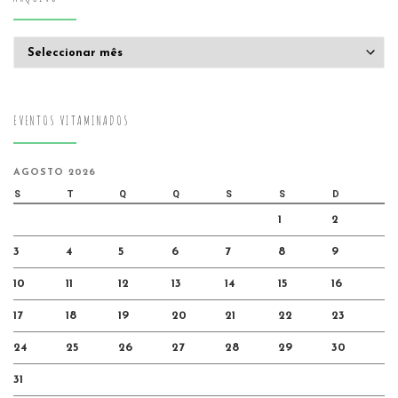
Arquivo
EVENTOS VITAMINADOS
AGOSTO 2026
S
T
Q
Q
S
S
D
1
2
3
4
5
6
7
8
9
10
11
12
13
14
15
16
17
18
19
20
21
22
23
24
25
26
27
28
29
30
31