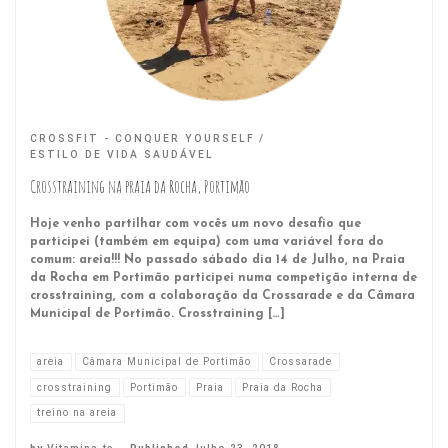
CROSSFIT - CONQUER YOURSELF
ESTILO DE VIDA SAUDÁVEL
Crosstraining na praia da Rocha, Portimão
Hoje venho partilhar com vocês um novo desafio que
participei (também em equipa) com uma variável fora do
comum: areia!!! No passado sábado dia 14 de Julho, na Praia
da Rocha em Portimão participei numa competição interna de
crosstraining, com a colaboração da Crossarade e da Câmara
Municipal de Portimão. Crosstraining […]
areia
Câmara Municipal de Portimão
Crossarade
crosstraining
Portimão
Praia
Praia da Rocha
treino na areia