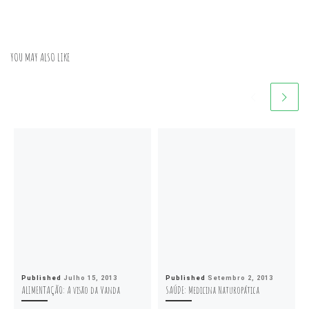
YOU MAY ALSO LIKE
Published
Julho 15, 2013
Published
Setembro 2, 2013
ALIMENTAÇÃO: A visão da Vanda
SAÚDE: Medicina Naturopática