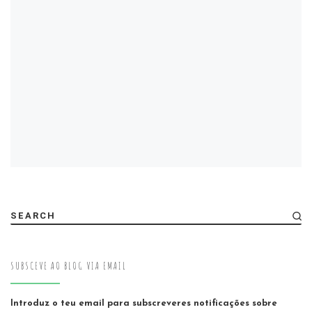
SEARCH
SUBSCEVE AO BLOG VIA EMAIL
Introduz o teu email para subscreveres notificações sobre