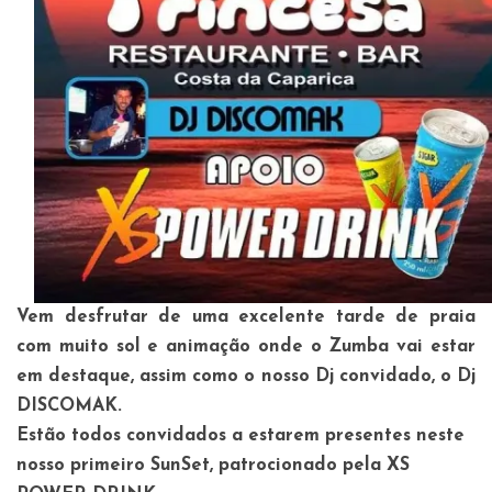
Vem desfrutar de uma excelente tarde de praia
com muito sol e animação onde o Zumba vai estar
em destaque, assim como o nosso Dj convidado, o Dj
DISCOMAK.
Estão todos convidados a estarem presentes neste
nosso primeiro SunSet, patrocionado pela XS