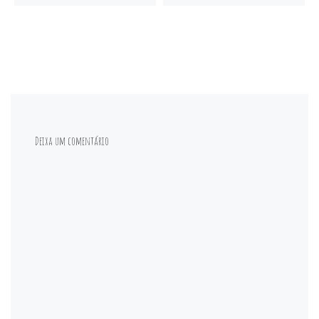
Deixa um comentário