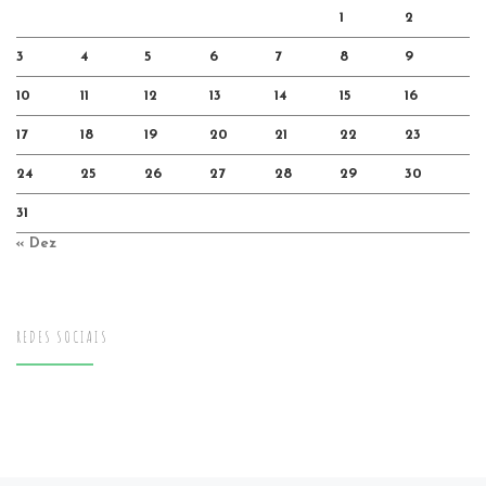
1
2
3
4
5
6
7
8
9
10
11
12
13
14
15
16
17
18
19
20
21
22
23
24
25
26
27
28
29
30
31
« Dez
REDES SOCIAIS