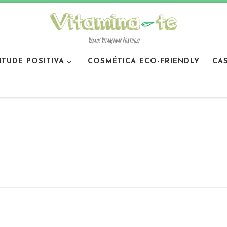
Vamos Vitaminar Portugal
ITUDE POSITIVA
COSMÉTICA ECO-FRIENDLY
CA