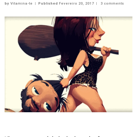
by
Vitamina-te
|
Published
Fevereiro 20, 2017
|
3 comments