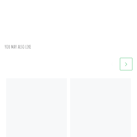
YOU MAY ALSO LIKE