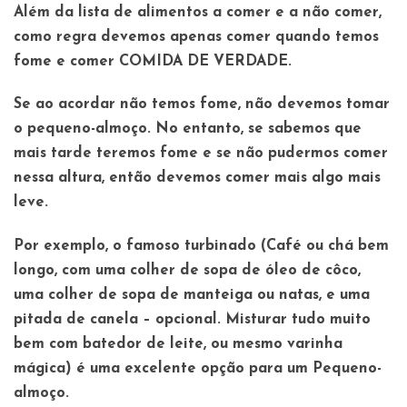
Além da lista de alimentos a comer e a não comer,
como regra devemos apenas comer quando temos
fome e comer COMIDA DE VERDADE.
Se ao acordar não temos fome, não devemos tomar
o pequeno-almoço. No entanto, se sabemos que
mais tarde teremos fome e se não pudermos comer
nessa altura, então devemos comer mais algo mais
leve.
Por exemplo, o famoso turbinado (Café ou chá bem
longo, com uma colher de sopa de óleo de côco,
uma colher de sopa de manteiga ou natas, e uma
pitada de canela – opcional. Misturar tudo muito
bem com batedor de leite, ou mesmo varinha
mágica) é uma excelente opção para um Pequeno-
almoço.