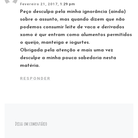
Fevereiro 21, 2017,
1:29 pm
Peço desculpa pela minha ignorância (ainda)
sobre o assunto, mas quando dizem que não
podemos consumir leite de vaca e derivados
xomo é qur entram como alumentos permitidos
o queijo, manteiga e iogurtes.
Obrigada pela atenção e mais uma vez
desculpe a minha pouca sabedoria nesta
matéria.
RESPONDER
Deixa um comentário