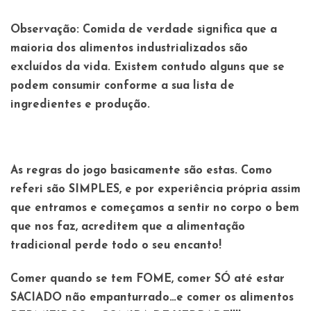
Observação: Comida de verdade significa que a
maioria dos alimentos industrializados são
excluídos da vida. Existem contudo alguns que se
podem consumir conforme a sua lista de
ingredientes e produção.
As regras do jogo basicamente são estas. Como
referi são SIMPLES, e por experiência própria assim
que entramos e começamos a sentir no corpo o bem
que nos faz, acreditem que a alimentação
tradicional perde todo o seu encanto!
Comer quando se tem FOME, comer SÓ até estar
SACIADO não empanturrado…e comer os alimentos