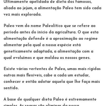
Ultimamente apelidada de dieta dos famosos,
aliada ao jejum, a alimentação Paleo tem sido cada
vez mais explorada.
Paleo vem do nome Paleolítico que se refere ao
período antes do início da agricultura. O que esta
alimentação defende é a aproximação ao regime
alimentar pela qual a nossa espécie está
geneticamente adaptada, a alimentação com a
qual evoluímos e que moldou os nossos genes.
Existe várias vertentes de Paleo, umas mais rígidas
outras mais flexíveis, cabe a cada um estudar,
conhecer e então adotar aquela que lhe faça mais
sentido.
A base de qualquer dieta Paleo é extremamente
simples. As regras são eliminar da nossa