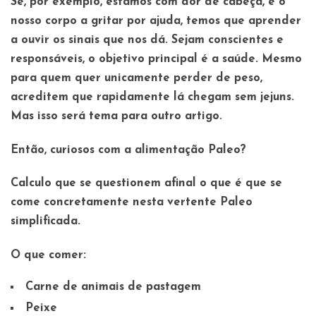
Se, por exemplo, estamos com dor de cabeça, é o
nosso corpo a gritar por ajuda, temos que aprender
a ouvir os sinais que nos dá. Sejam conscientes e
responsáveis, o objetivo principal é a saúde. Mesmo
para quem quer unicamente perder de peso,
acreditem que rapidamente lá chegam sem jejuns.
Mas isso será tema para outro artigo.
Então, curiosos com a alimentação Paleo?
Calculo que se questionem afinal o que é que se
come concretamente nesta vertente Paleo
simplificada.
O que comer:
Carne de animais de pastagem
Peixe