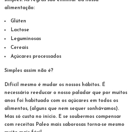
alimentação:
Glúten
Lactose
Leguminosas
Cereais
Açúcares processados
Simples assim não é?
Difícil mesmo é mudar os nossos hábitos. É
necessário reeducar o nosso paladar que por muitos
anos foi habituado com os açúcares em todos os
alimentos, (alguns que nem sequer sonhávamos).
Mas só custa no início. E se soubermos compensar
com receitas Paleo mais saborosas torna-se mesmo