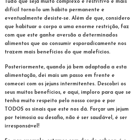
Tudo que seja muito complexo e restritivo é mais
difícil torna-lo um hábito permanente e
eventualmente desiste-se. Além de que, considero
que habituar o corpo a uma enorme restrição, faz
com que este ganhe aversão a determinados
alimentos que ao consumir esporadicamente nos
trazem mais benefícios do que malefícios.
Posteriormente, quando já bem adaptada a esta
alimentação, dei mais um passo em frente e
comecei com os jejuns intermitentes. Descobri os
seus muitos benefícios, e aqui, imploro para que se
tenha muito respeito pelo nosso corpo e por
TODOS os sinais que este nos dá. Forçar um jejum
por teimosia ou desafio, não é ser saudável, é ser
irresponsável!