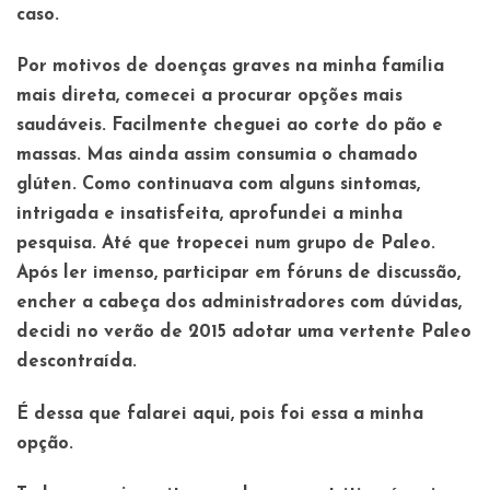
caso.
Por motivos de doenças graves na minha família
mais direta, comecei a procurar opções mais
saudáveis. Facilmente cheguei ao corte do pão e
massas. Mas ainda assim consumia o chamado
glúten. Como continuava com alguns sintomas,
intrigada e insatisfeita, aprofundei a minha
pesquisa. Até que tropecei num grupo de Paleo.
Após ler imenso, participar em fóruns de discussão,
encher a cabeça dos administradores com dúvidas,
decidi no verão de 2015 adotar uma vertente Paleo
descontraída.
É dessa que falarei aqui, pois foi essa a minha
opção.