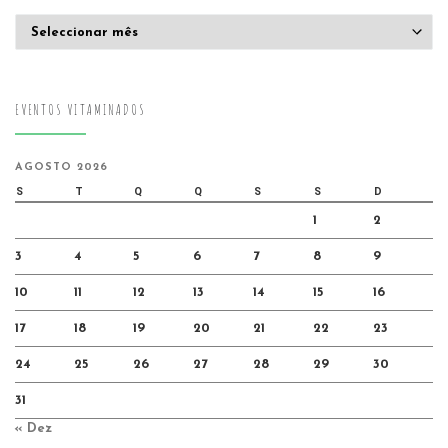
Arquivo
EVENTOS VITAMINADOS
AGOSTO 2026
S
T
Q
Q
S
S
D
1
2
3
4
5
6
7
8
9
10
11
12
13
14
15
16
17
18
19
20
21
22
23
24
25
26
27
28
29
30
31
« Dez