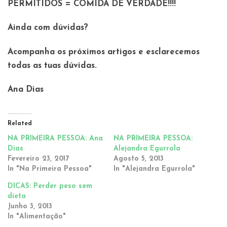
PERMITIDOS = COMIDA DE VERDADE!!!!
Ainda com dúvidas?
Acompanha os próximos artigos e esclarecemos
todas as tuas dúvidas.
Ana Dias
Related
NA PRIMEIRA PESSOA: Ana
NA PRIMEIRA PESSOA:
Dias
Alejandra Egurrola
Fevereiro 23, 2017
Agosto 5, 2013
In "Na Primeira Pessoa"
In "Alejandra Egurrola"
DICAS: Perder peso sem
dieta
Junho 3, 2013
In "Alimentação"