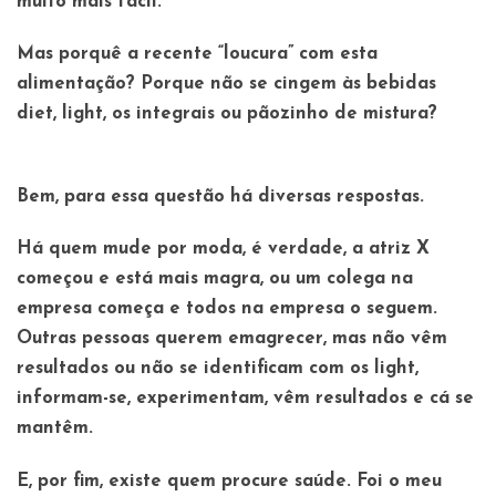
muito mais fácil.
Mas porquê a recente “loucura” com esta
alimentação? Porque não se cingem às bebidas
diet, light, os integrais ou pãozinho de mistura?
Bem, para essa questão há diversas respostas.
Há quem mude por moda, é verdade, a atriz X
começou e está mais magra, ou um colega na
empresa começa e todos na empresa o seguem.
Outras pessoas querem emagrecer, mas não vêm
resultados ou não se identificam com os light,
informam-se, experimentam, vêm resultados e cá se
mantêm.
E, por fim, existe quem procure saúde. Foi o meu