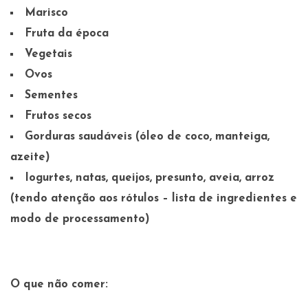
Marisco
Fruta da época
Vegetais
Ovos
Sementes
Frutos secos
Gorduras saudáveis (óleo de coco, manteiga,
azeite)
Iogurtes, natas, queijos, presunto, aveia, arroz
(tendo atenção aos rótulos – lista de ingredientes e
modo de processamento)
O que não comer: