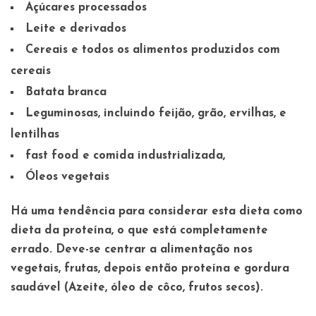
Açúcares processados
Leite e derivados
Cereais e todos os alimentos produzidos com
cereais
Batata branca
Leguminosas, incluindo feijão, grão, ervilhas, e
lentilhas
fast food e comida industrializada,
Óleos vegetais
Há uma tendência para considerar esta dieta como
dieta da proteína, o que está completamente
errado. Deve-se centrar a alimentação nos
vegetais, frutas, depois então proteína e gordura
saudável (Azeite, óleo de côco, frutos secos).