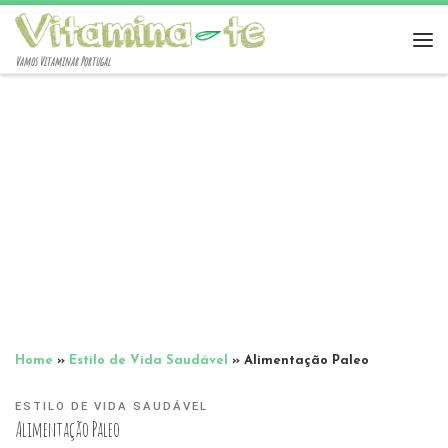
Vamos Vitaminar Portugal
Home
»
Estilo de Vida Saudável
»
Alimentação Paleo
ESTILO DE VIDA SAUDÁVEL
Alimentação Paleo