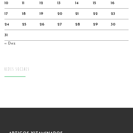
10
11
12
13
14
15
16
17
18
19
20
21
22
23
24
25
26
27
28
29
30
31
« Dez
REDES SOCIAIS