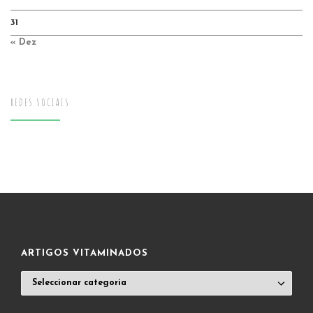
31
« Dez
REDES SOCIAIS
ARTIGOS VITAMINADOS
ARTIGOS
VITAMINADOS