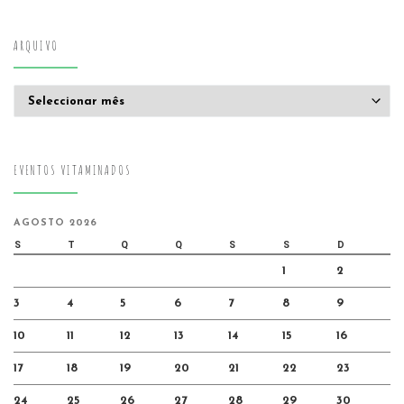
ARQUIVO
Arquivo
EVENTOS VITAMINADOS
AGOSTO 2026
S
T
Q
Q
S
S
D
1
2
3
4
5
6
7
8
9
10
11
12
13
14
15
16
17
18
19
20
21
22
23
24
25
26
27
28
29
30