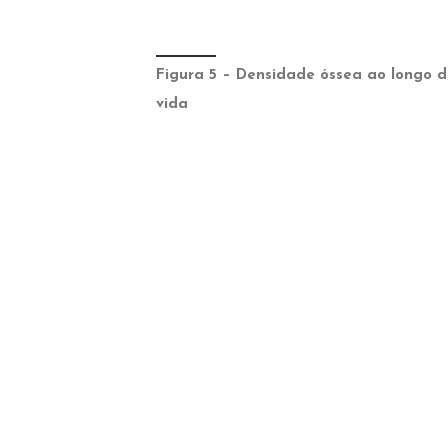
Figura 5 – Densidade óssea ao longo 
vida