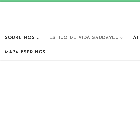
SOBRE NÓS
ESTILO DE VIDA SAUDÁVEL
AT
MAPA ESPRINGS