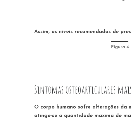
Assim, os níveis recomendados de pres
Figura 4 
Sintomas osteoarticulares ma
O corpo humano sofre alterações da m
atinge-se a quantidade máxima de ma