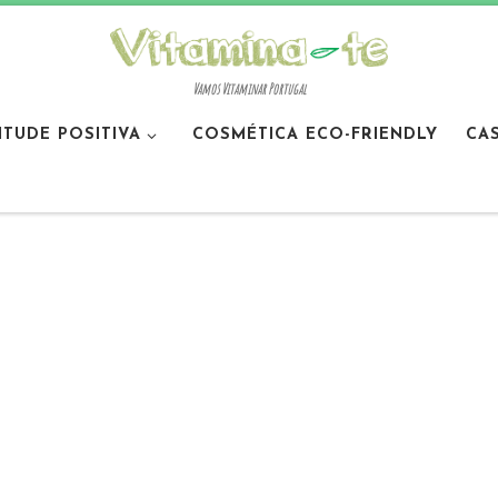
Vamos Vitaminar Portugal
ITUDE POSITIVA
COSMÉTICA ECO-FRIENDLY
CA