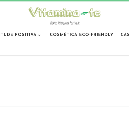
Vamos Vitaminar Portugal
ITUDE POSITIVA
COSMÉTICA ECO-FRIENDLY
CA