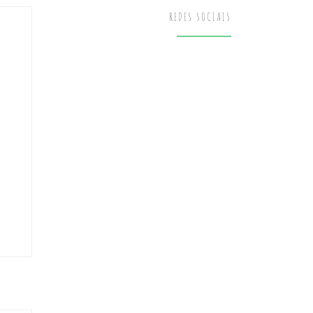
REDES SOCIAIS