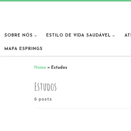
SOBRE NÓS
ESTILO DE VIDA SAUDÁVEL
AT
MAPA ESPRINGS
Home
»
Estudos
Estudos
6 posts