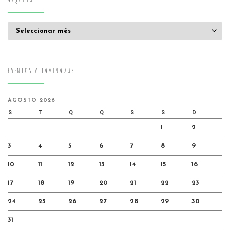
Arquivo
EVENTOS VITAMINADOS
AGOSTO 2026
S
T
Q
Q
S
S
D
1
2
3
4
5
6
7
8
9
10
11
12
13
14
15
16
17
18
19
20
21
22
23
24
25
26
27
28
29
30
31