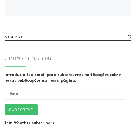
SEARCH
SUBSCEVE AO BLOG VIA EMAIL
Introduz o teu email para subscreveres notificações sobre
novas publicações na nossa página.
Email
SUBSCREVE
Join 99 other subscribers