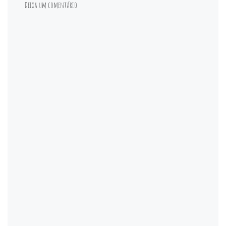
Deixa um comentário