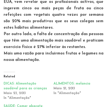
EUA, vem revelar que os profissionais activos, que
ingerem cinco ou mais peças de fruta ou cinco
refeições com vegetais quatro vezes por semana
são 20% mais produtivos que os seus colegas sem
estes hábitos alimentares.
Por outro lado, a falta de concentração das pessoas
que têm uma alimentação mais saudável e praticam
exercício físico é 27% inferior às restantes.
Mais uma razão para incluirmos frutas e legumes na
nossa alimentação.
Related
DICAS: Alimentação
ALIMENTOS: melancia
saudável para as crianças
Maio 21, 2013
Maio 23, 2013
In "Alimentação"
In "Alimentação"
SAÚDE: Comer abacate,