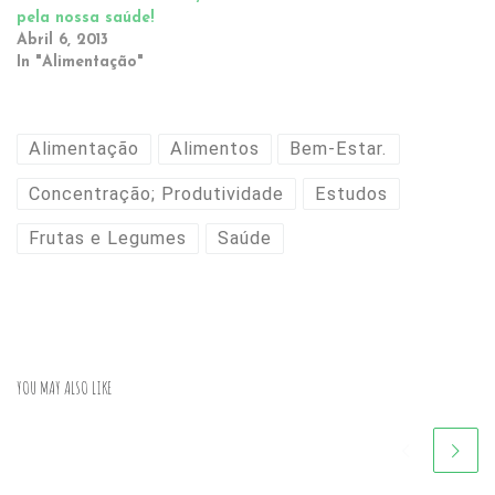
pela nossa saúde!
Abril 6, 2013
In "Alimentação"
Alimentação
Alimentos
Bem-Estar.
Concentração; Produtividade
Estudos
Frutas e Legumes
Saúde
YOU MAY ALSO LIKE