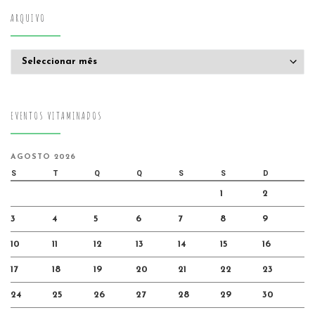
ARQUIVO
Arquivo
EVENTOS VITAMINADOS
AGOSTO 2026
S
T
Q
Q
S
S
D
1
2
3
4
5
6
7
8
9
10
11
12
13
14
15
16
17
18
19
20
21
22
23
24
25
26
27
28
29
30