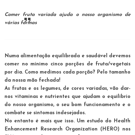
Comer fruta variada ajuda o nosso organismo de
várias formas
Numa alimentação equilibrada e saudável devemos
comer no mínimo cinco porções de fruta/vegetais
por dia. Como medimos cada porção? Pelo tamanho
da nossa mão fechada!
As frutas e os legumes, de cores variadas, vão dar-
nos vitaminas e nutrientes que ajudam o equilíbrio
do nosso organismo, o seu bom funcionamento e o
combate se sintomas indesejados.
No entanto é mais que isso. Um estudo do Health
Enhancement Research Organization (HERO) nos