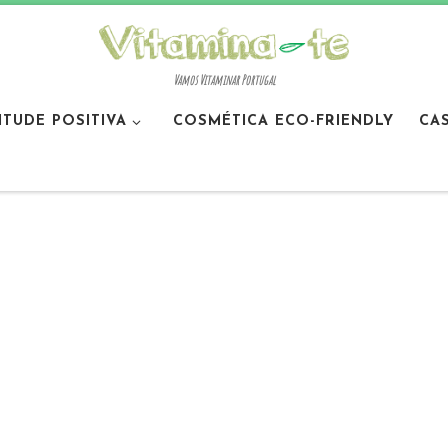
Vamos Vitaminar Portugal
ITUDE POSITIVA
COSMÉTICA ECO-FRIENDLY
CA