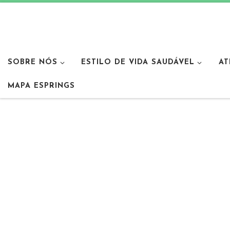
SOBRE NÓS
ESTILO DE VIDA SAUDÁVEL
AT
MAPA ESPRINGS