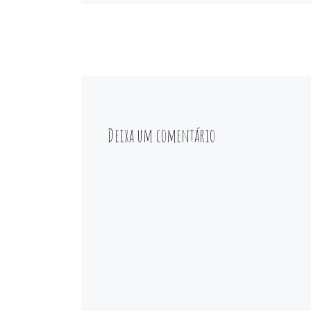
Deixa um comentário