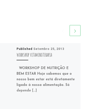
Published
Setembro 25, 2013
WORKSHOP VITAMINOTERAPIA
WORKSHOP DE NUTRIÇÃO E
BEM ESTAR Hoje sabemos que o
nosso bem estar está diretamente
ligado à nossa alimentação. Só
depende […]