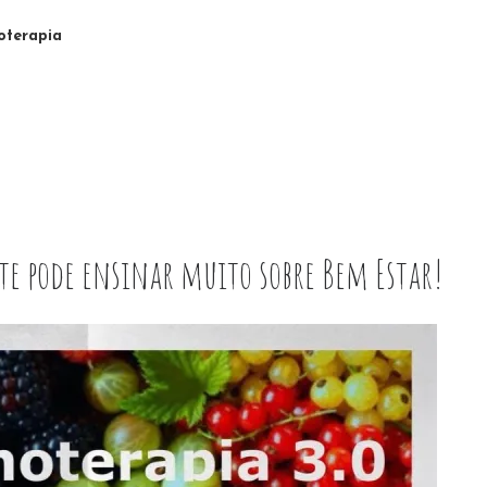
terapia
 te pode ensinar muito sobre Bem Estar!