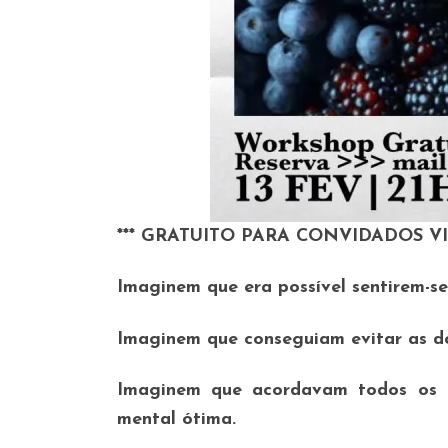
*** GRATUITO PARA CONVIDADOS VI
Imaginem que era possível sentirem-s
Imaginem que conseguiam evitar as do
Imaginem que acordavam todos os d
mental ótima.