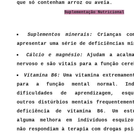
que só contenham arroz ou aveia.
Suplementação Nutricional
Suplementos minerais:
Crianças co
apresentar uma série de deficiências mi
Cálcio e magnésio:
Ajudam a acalma
nervoso e são vitais para a função cere
Vitamina B6:
Uma vitamina extremamen
para a função mental normal. Ind
dificuldades de aprendizagem, esqu
outros distúrbios mentais frequentemen
deficiência de vitamina B6. Um est
alguma melhora em indivíduos esquizo
não respondiam à terapia com drogas psi