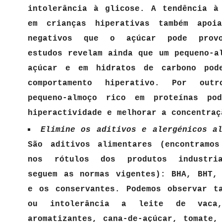
intolerância à glicose. A tendência à
em crianças hiperativas também apoi
negativos que o açúcar pode provo
estudos revelam ainda que um pequeno-a
açúcar e em hidratos de carbono pod
comportamento hiperativo. Por out
pequeno-almoço rico em proteínas po
hiperactividade e melhorar a concentraç
Elimine os aditivos e alergénicos a
São aditivos alimentares (encontramos
nos rótulos dos produtos industria
seguem as normas vigentes): BHA, BHT,
e os conservantes. Podemos observar t
ou intolerância a leite de vaca,
aromatizantes, cana-de-açúcar, tomate,