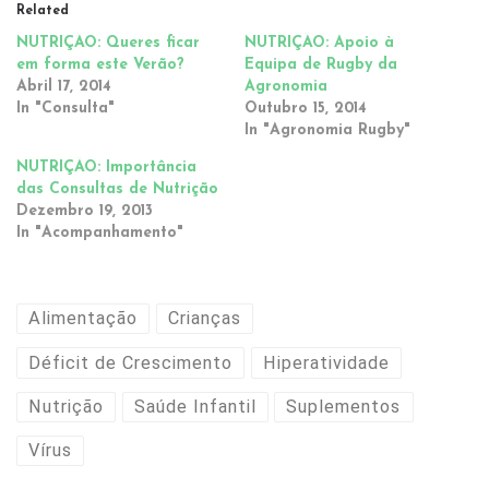
Related
NUTRIÇÃO: Queres ficar
NUTRIÇÃO: Apoio à
em forma este Verão?
Equipa de Rugby da
Abril 17, 2014
Agronomia
In "Consulta"
Outubro 15, 2014
In "Agronomia Rugby"
NUTRIÇÃO: Importância
das Consultas de Nutrição
Dezembro 19, 2013
In "Acompanhamento"
Alimentação
Crianças
Déficit de Crescimento
Hiperatividade
Nutrição
Saúde Infantil
Suplementos
Vírus