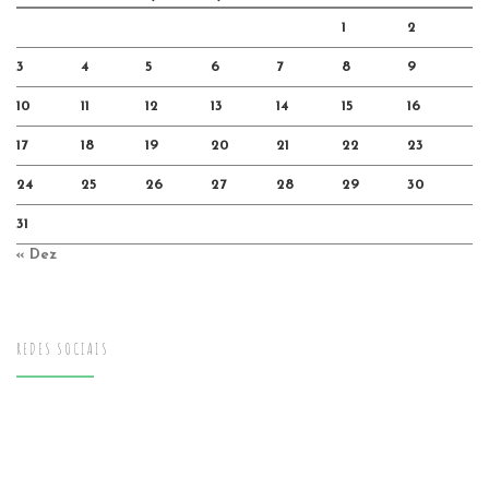
1
2
3
4
5
6
7
8
9
10
11
12
13
14
15
16
17
18
19
20
21
22
23
24
25
26
27
28
29
30
31
« Dez
REDES SOCIAIS