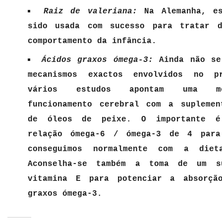
Raiz de valeriana:
Na Alemanha, es
sido usada com sucesso para tratar d
comportamento da infância.
Ácidos graxos ómega-3:
Ainda não se
mecanismos exactos envolvidos no p
vários estudos apontam uma m
funcionamento cerebral com a suplemen
de óleos de peixe. O importante é
relação ómega-6 / ómega-3 de 4 par
conseguimos normalmente com a diet
Aconselha-se também a toma de um s
vitamina E para potenciar a absorçã
graxos ómega-3.