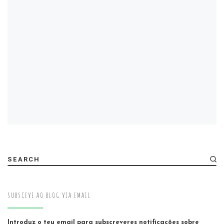
SEARCH
SUBSCEVE AO BLOG VIA EMAIL
Introduz o teu email para subscreveres notificações sobre