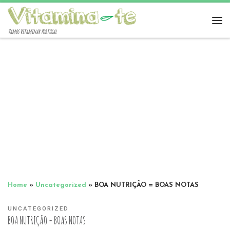
Vamos Vitaminar Portugal
Home
»
Uncategorized
»
BOA NUTRIÇÃO = BOAS NOTAS
UNCATEGORIZED
BOA NUTRIÇÃO = BOAS NOTAS