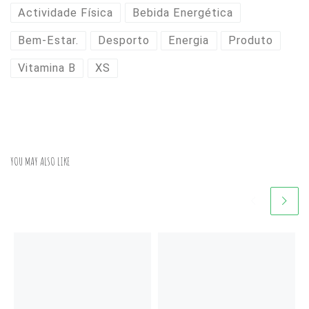
Actividade Física
Bebida Energética
Bem-Estar.
Desporto
Energia
Produto
Vitamina B
XS
YOU MAY ALSO LIKE