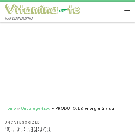
Vamos Vitaminar Portugal
Home
»
Uncategorized
»
PRODUTO: Dá energia à vida!
UNCATEGORIZED
PRODUTO: Dá energia à vida!