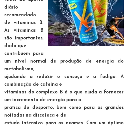
diário
recomendado
de vitaminas B.
As vitaminas B
são importantes,
dado que
contribuem para
um nível normal de produção de energia do
metabolismo,
ajudando a reduzir o cansaço e a fadiga. A
combinação de cafeína e
vitaminas do complexo B é o que ajuda a fornecer
um incremento de energia para a
prática de desporto, bem como para as grandes
noitadas na discoteca e de
estudo intensivo para os exames. Com um óptimo