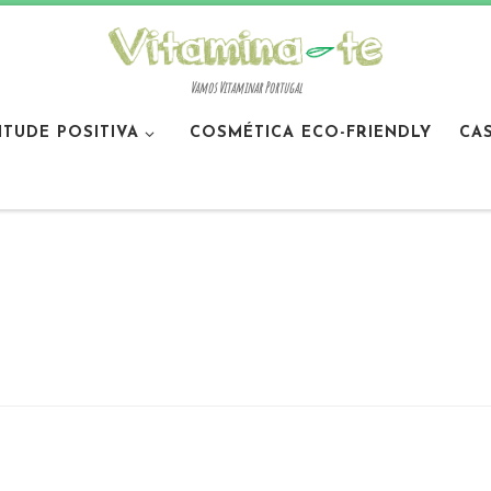
Vamos Vitaminar Portugal
ITUDE POSITIVA
COSMÉTICA ECO-FRIENDLY
CA