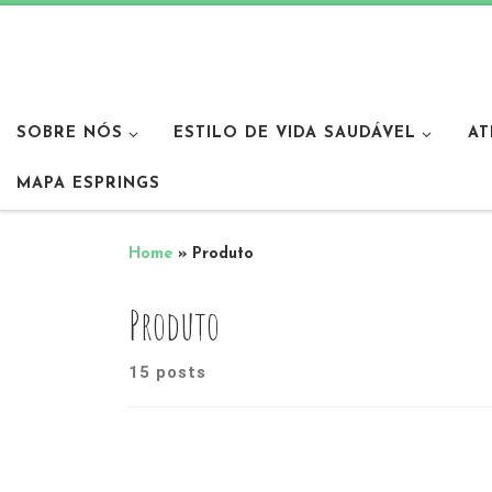
SOBRE NÓS
ESTILO DE VIDA SAUDÁVEL
AT
MAPA ESPRINGS
Home
»
Produto
Produto
15 posts