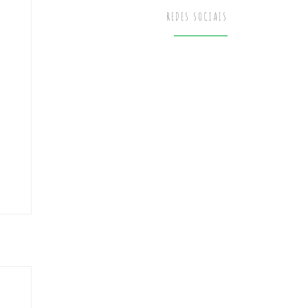
REDES SOCIAIS