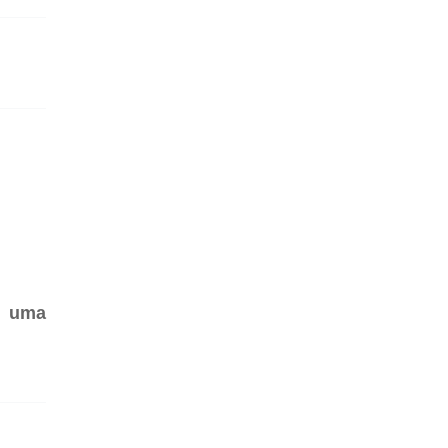
r uma