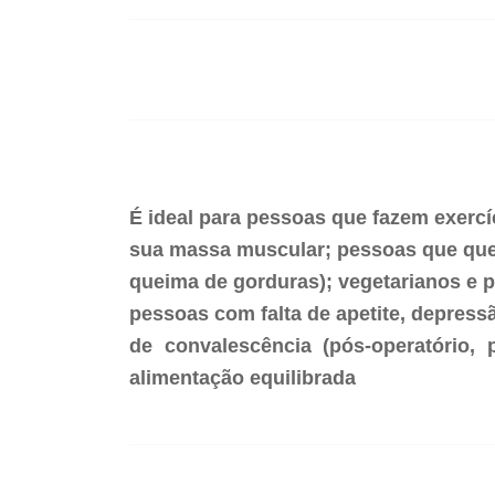
É ideal para pessoas que fazem exercí
sua massa muscular; pessoas que que
queima de gorduras); vegetarianos e p
pessoas com falta de apetite, depres
de convalescência (pós-operatório,
alimentação equilibrada