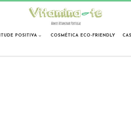
Vamos Vitaminar Portugal
ITUDE POSITIVA
COSMÉTICA ECO-FRIENDLY
CA