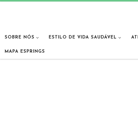
SOBRE NÓS
ESTILO DE VIDA SAUDÁVEL
AT
MAPA ESPRINGS