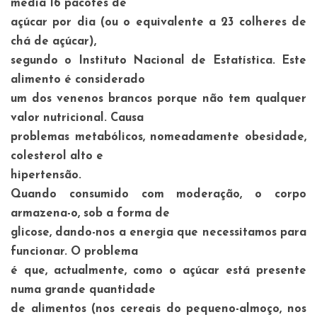
média 16 pacotes de
açúcar por dia (ou o equivalente a 23 colheres de
chá de açúcar),
segundo o Instituto Nacional de Estatística. Este
alimento é considerado
um dos venenos brancos porque não tem qualquer
valor nutricional. Causa
problemas metabólicos, nomeadamente obesidade,
colesterol alto e
hipertensão.
Quando consumido com moderação, o corpo
armazena-o, sob a forma de
glicose, dando-nos a energia que necessitamos para
funcionar. O problema
é que, actualmente, como o açúcar está presente
numa grande quantidade
de alimentos (nos cereais do pequeno-almoço, nos