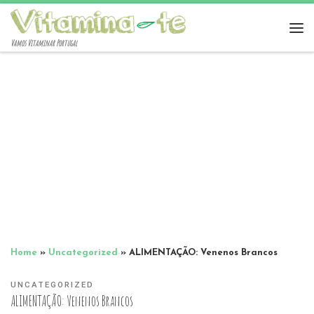
Vamos Vitaminar Portugal
Home
»
Uncategorized
»
ALIMENTAÇÃO: Venenos Brancos
UNCATEGORIZED
ALIMENTAÇÃO: Venenos Brancos