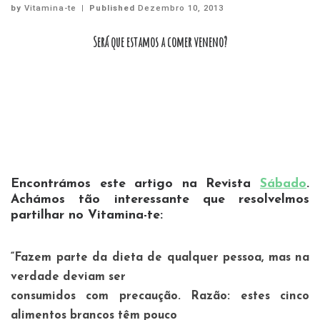
by
Vitamina-te
|
Published
Dezembro 10, 2013
Será que estamos a comer veneno?
Encontrámos este artigo na Revista
Sábado
.
Achámos tão interessante que resolvelmos
partilhar no Vitamina-te:
“Fazem parte da dieta de qualquer pessoa, mas na
verdade deviam ser
consumidos com precaução. Razão: estes cinco
alimentos brancos têm pouco