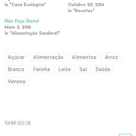
In "Casa Ecológica"
Outubro 20, 2014
In "Receitas"
Não Faça Dieta!
Maio 2, 2016
In "Alimentação Saudável"
Açúcar
Alimentação
Alimentos
Arroz
Branco
Farinha
Leite
Sal
Saúde
Veneno
YOU MAY ALSO LIKE