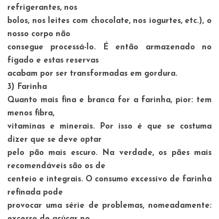
refrigerantes, nos
bolos, nos leites com chocolate, nos iogurtes, etc.), o
nosso corpo não
consegue processá-lo. É então armazenado no
fígado e estas reservas
acabam por ser transformadas em gordura.
3)
Farinha
Quanto mais fina e branca for a farinha, pior: tem
menos fibra,
vitaminas e minerais. Por isso é que se costuma
dizer que se deve optar
pelo pão mais escuro. Na verdade, os pães mais
recomendáveis são os de
centeio e integrais. O consumo excessivo de farinha
refinada pode
provocar uma série de problemas, nomeadamente: