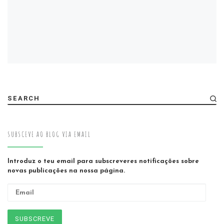
SEARCH
SUBSCEVE AO BLOG VIA EMAIL
Introduz o teu email para subscreveres notificações sobre
novas publicações na nossa página.
Email
SUBSCREVE