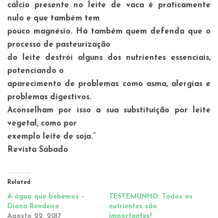
cálcio presente no leite de vaca é praticamente
nulo e que também tem
pouco magnésio. Há também quem defenda que o
processo de pasteurização
do leite destrói alguns dos nutrientes essenciais,
potenciando o
aparecimento de problemas como asma, alergias e
problemas digestivos.
Aconselham por isso a sua substituição por leite
vegetal, como por
exemplo leite de soja.”
Revista Sábado
Related
A água que bebemos –
TESTEMUNHO: Todos os
Diana Rendeiro
nutrientes são
Agosto 22, 2017
importantes!