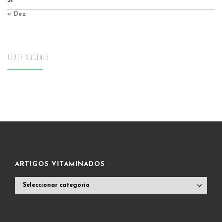
31
« Dez
REDES SOCIAIS
ARTIGOS VITAMINADOS
ARTIGOS
VITAMINADOS