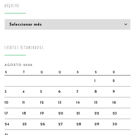
ARQUIVO
Arquivo
EVENTOS VITAMINADOS
AGOSTO 2026
S
T
Q
Q
S
S
D
1
2
3
4
5
6
7
8
9
10
11
12
13
14
15
16
17
18
19
20
21
22
23
24
25
26
27
28
29
30