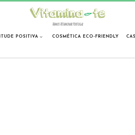
Vamos Vitaminar Portugal
ITUDE POSITIVA
COSMÉTICA ECO-FRIENDLY
CA