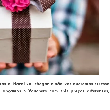
mas o Natal vai chegar e não vos queremos stressa
 lançamos 3 Vouchers com três preços diferentes,