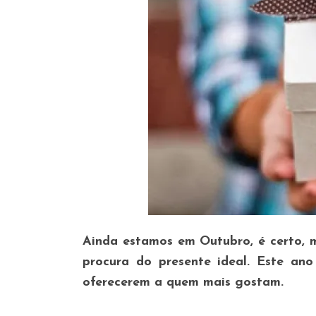
Ainda estamos em Outubro, é certo, 
procura do presente ideal. Este ano
oferecerem a quem mais gostam.