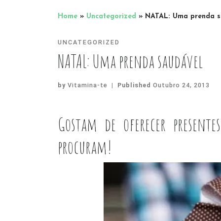
Home
»
Uncategorized
»
NATAL: Uma prenda s
UNCATEGORIZED
NATAL: Uma prenda saudável
by
Vitamina-te
|
Published
Outubro 24, 2013
Gostam de oferecer presentes
procuram!