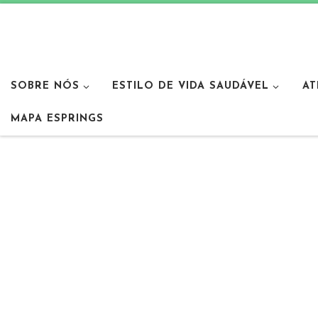
SOBRE NÓS
ESTILO DE VIDA SAUDÁVEL
AT
MAPA ESPRINGS