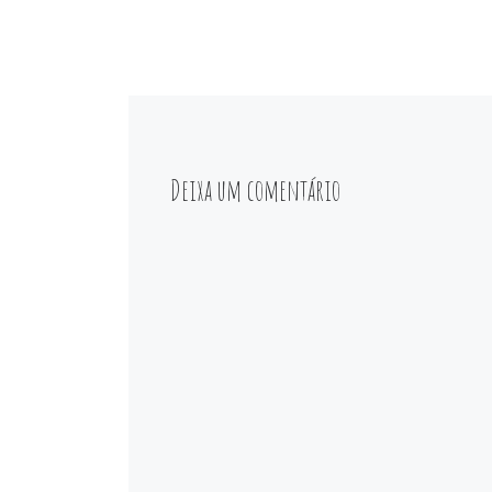
Deixa um comentário