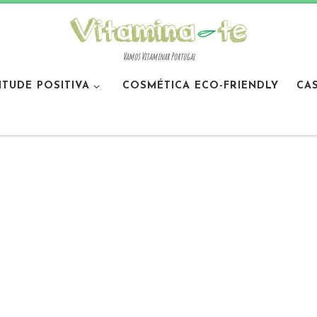
Vamos Vitaminar Portugal
ITUDE POSITIVA
COSMÉTICA ECO-FRIENDLY
CA