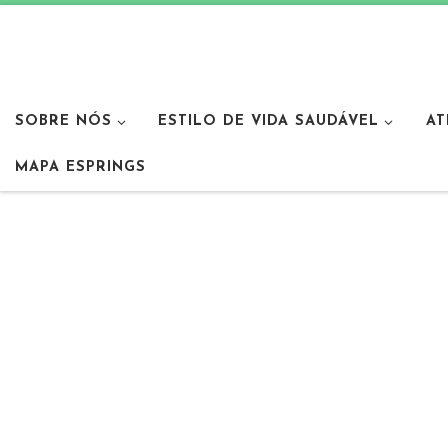
SOBRE NÓS
ESTILO DE VIDA SAUDÁVEL
AT
MAPA ESPRINGS