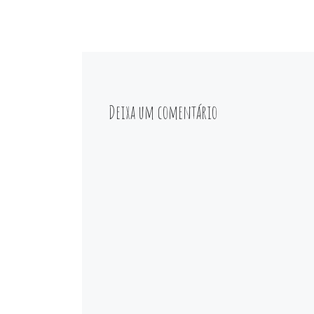
Deixa um comentário