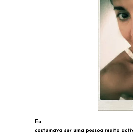
Eu
costumava ser uma pessoa muito activ