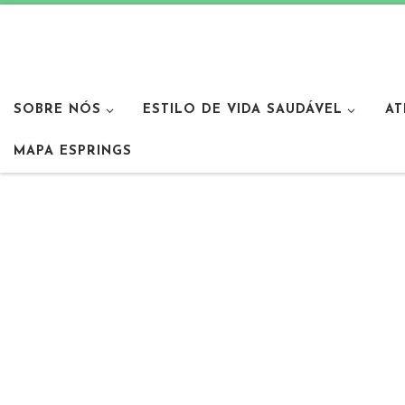
SOBRE NÓS
ESTILO DE VIDA SAUDÁVEL
AT
MAPA ESPRINGS