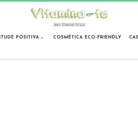
Vamos Vitaminar Portugal
ITUDE POSITIVA
COSMÉTICA ECO-FRIENDLY
CA