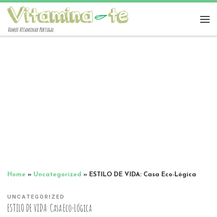
Vamos Vitaminar Portugal
Home
»
Uncategorized
»
ESTILO DE VIDA: Casa Eco-Lógica
UNCATEGORIZED
ESTILO DE VIDA: Casa Eco-Lógica