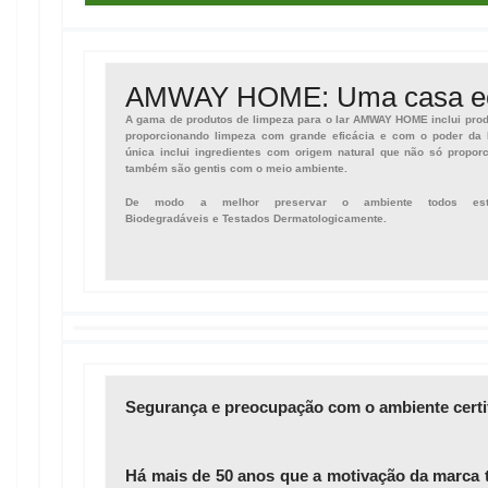
AMWAY HOME: Uma casa ec
A gama de produtos de limpeza para o lar AMWAY HOME inclui produt
proporcionando limpeza com grande eficácia e com o poder d
única inclui ingredientes com origem natural que não só prop
também são gentis com o meio ambiente.
De modo a melhor preservar o ambiente todos e
Biodegradáveis
e
Testados Dermatologicamente
.
Segurança e preocupação com o ambiente certi
Há mais de 50 anos que a motivação da marca 