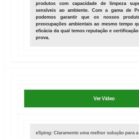
produtos com capacidade de limpeza sup
sensíveis ao ambiente. Com a gama de
podemos garantir que os nossos produ
preocupações ambientais ao mesmo tempo q
eficácia da qual temos reputação e certificaçã
prova.
Ver Video
eSping:
Claramente uma melhor solução para a