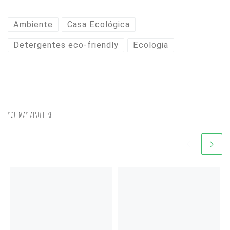
Ambiente
Casa Ecológica
Detergentes eco-friendly
Ecologia
YOU MAY ALSO LIKE