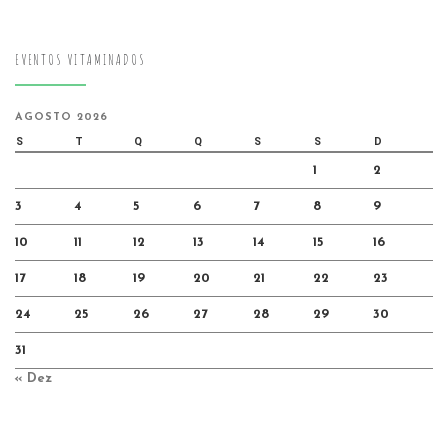
EVENTOS VITAMINADOS
AGOSTO 2026
S
T
Q
Q
S
S
D
1
2
3
4
5
6
7
8
9
10
11
12
13
14
15
16
17
18
19
20
21
22
23
24
25
26
27
28
29
30
31
« Dez