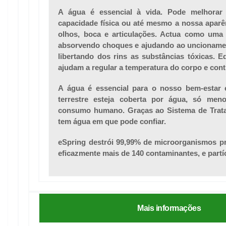
A água é essencial à vida. Pode melhorar
capacidade física ou até mesmo a nossa apar
olhos, boca e articulações. Actua como uma
absorvendo choques e ajudando ao uncionamen
libertando dos rins as substâncias tóxicas. Eq
ajudam a regular a temperatura do corpo e cont
A água é essencial para o nosso bem-estar 
terrestre esteja coberta por água, só me
consumo humano. Graças ao Sistema de Tra
tem água em que pode confiar.
eSpring destrói 99,99% de microorganismos p
eficazmente mais de 140 contaminantes, e partí
Mais informações