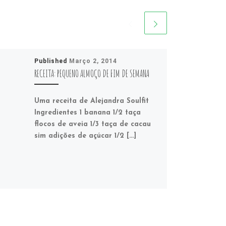
Published
Março 2, 2014
RECEITA: PEQUENO ALMOÇO DE FIM DE SEMANA
Uma receita de Alejandra Soulfit
Ingredientes 1 banana 1/2 taça
flocos de aveia 1/3 taça de cacau
sim adições de açúcar 1/2 […]