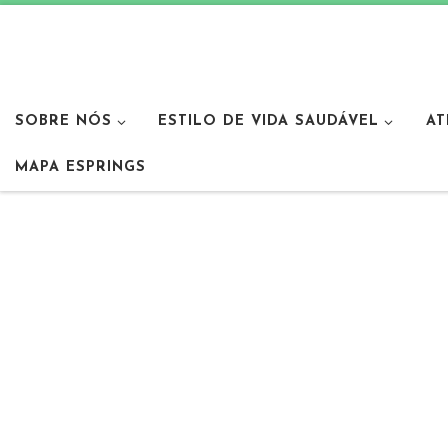
SOBRE NÓS
ESTILO DE VIDA SAUDÁVEL
AT
MAPA ESPRINGS