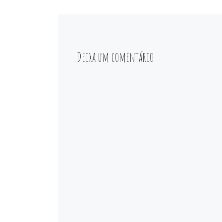
Deixa um comentário