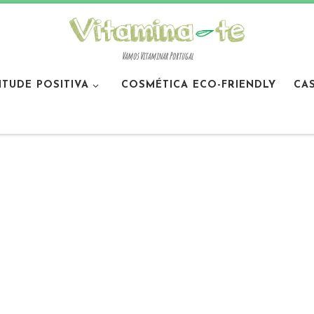
Vamos Vitaminar Portugal
ITUDE POSITIVA
COSMÉTICA ECO-FRIENDLY
CA