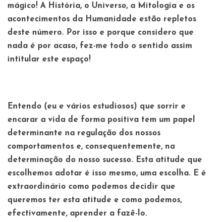
mágico! A História, o Universo, a Mitologia e os
acontecimentos da Humanidade estão repletos
deste número. Por isso e porque considero que
nada é por acaso, fez-me todo o sentido assim
intitular este espaço!
Entendo (eu e vários estudiosos) que sorrir e
encarar a vida de forma positiva tem um papel
determinante na regulação dos nossos
comportamentos e, consequentemente, na
determinação do nosso sucesso. Esta atitude que
escolhemos adotar é isso mesmo, uma escolha. E é
extraordinário como podemos decidir que
queremos ter esta atitude e como podemos,
efectivamente, aprender a fazê-lo.