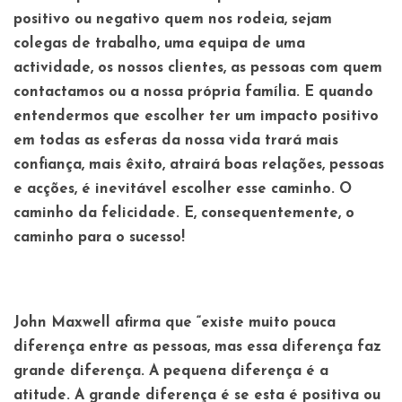
positivo ou negativo quem nos rodeia, sejam
colegas de trabalho, uma equipa de uma
actividade, os nossos clientes, as pessoas com quem
contactamos ou a nossa própria família. E quando
entendermos que escolher ter um impacto positivo
em todas as esferas da nossa vida trará mais
confiança, mais êxito, atrairá boas relações, pessoas
e acções, é inevitável escolher esse caminho. O
caminho da felicidade. E, consequentemente, o
caminho para o sucesso!
John Maxwell afirma que “existe muito pouca
diferença entre as pessoas, mas essa diferença faz
grande diferença. A pequena diferença é a
atitude. A grande diferença é se esta é positiva ou