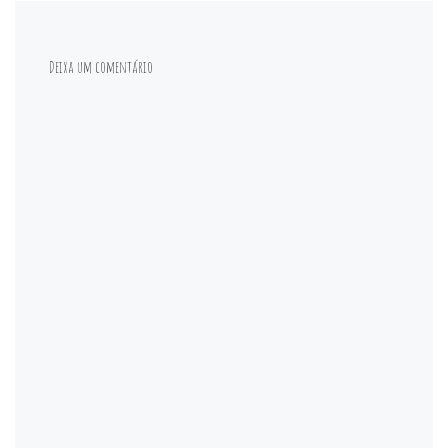
Deixa um comentário