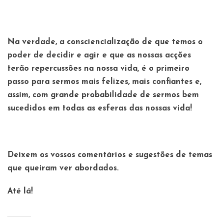
Na verdade, a consciencialização de que temos o
poder de decidir e agir e que as nossas acções
terão repercussões na nossa vida, é o primeiro
passo para sermos mais felizes, mais confiantes e,
assim, com grande probabilidade de sermos bem
sucedidos em todas as esferas das nossas vida!
Deixem os vossos comentários e sugestões de temas
que queiram ver abordados.
Até lá!