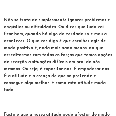
Não se trata de simplesmente ignorar problemas e
angústias ou dificuldades. Ou dizer que tudo vai
ficar bem, quando há algo de verdadeiro e mau a
acontecer. O que vos digo é que escolher agir de
modo positivo é, nada mais nada menos, do que
acreditarmos com todas as forças que temos opções
de reacção a situações difíceis em prol de nós
mesmos. Ou seja, é capacitar-nos. É empoderar-nos.
É a atitude e a crença de que se pretende e
consegue algo melhor. E como esta atitude muda
tudo.
Facto é que a nossa atitude pode afectar de modo