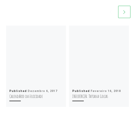
Published
Dezembro 6, 2017
Published
Fevereiro 16, 2018
Calendário da Felicidade
INFLUENCER: Tatiana Golias