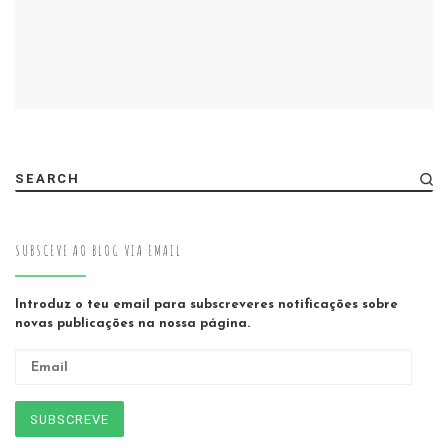
SEARCH
SUBSCEVE AO BLOG VIA EMAIL
Introduz o teu email para subscreveres notificações sobre
novas publicações na nossa página.
Email
SUBSCREVE