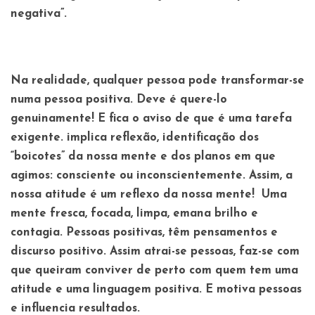
negativa”.
Na realidade, qualquer pessoa pode transformar-se
numa pessoa positiva. Deve é quere-lo
genuinamente! E fica o aviso de que é uma tarefa
exigente. implica reflexão, identificação dos
“boicotes” da nossa mente e dos planos em que
agimos: consciente ou inconscientemente. Assim, a
nossa atitude é um reflexo da nossa mente! Uma
mente fresca, focada, limpa, emana brilho e
contagia. Pessoas positivas, têm pensamentos e
discurso positivo. Assim atrai-se pessoas, faz-se com
que queiram conviver de perto com quem tem uma
atitude e uma linguagem positiva. E motiva pessoas
e influencia resultados.