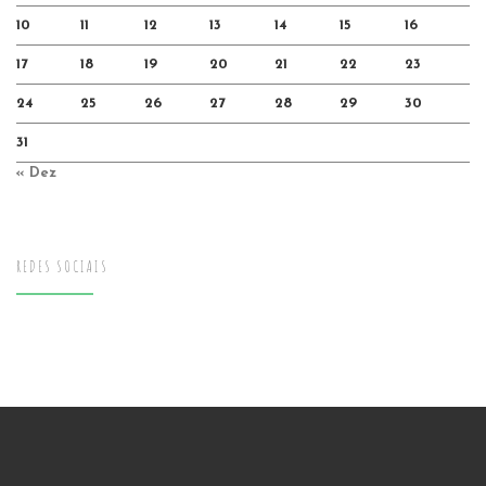
10
11
12
13
14
15
16
17
18
19
20
21
22
23
24
25
26
27
28
29
30
31
« Dez
REDES SOCIAIS