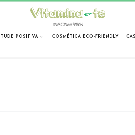
Vamos Vitaminar Portugal
ITUDE POSITIVA
COSMÉTICA ECO-FRIENDLY
CA