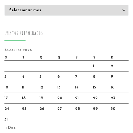
Arquivo
EVENTOS VITAMINADOS
AGOSTO 2026
S
T
Q
Q
S
S
D
1
2
3
4
5
6
7
8
9
10
11
12
13
14
15
16
17
18
19
20
21
22
23
24
25
26
27
28
29
30
31
« Dez