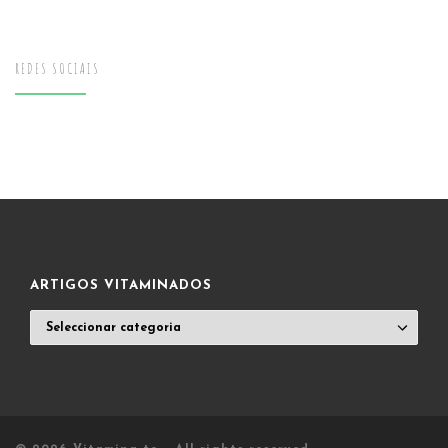
REDES SOCIAIS
ARTIGOS VITAMINADOS
ARTIGOS
VITAMINADOS