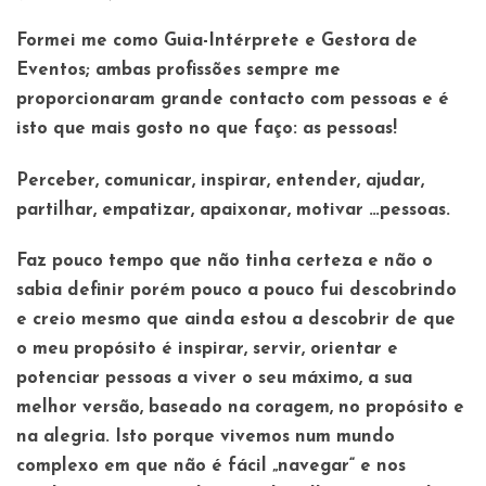
Formei me como Guia-Intérprete e Gestora de
Eventos; ambas profissões sempre me
proporcionaram grande contacto com pessoas e é
isto que mais gosto no que faço: as pessoas!
Perceber, comunicar, inspirar, entender, ajudar,
partilhar, empatizar, apaixonar, motivar …pessoas.
Faz pouco tempo que não tinha certeza e não o
sabia definir porém pouco a pouco fui descobrindo
e creio mesmo que ainda estou a descobrir de que
o meu propósito é inspirar, servir, orientar e
potenciar pessoas a viver o seu máximo, a sua
melhor versão, baseado na coragem, no propósito e
na alegria. Isto porque vivemos num mundo
complexo em que não é fácil „navegar“ e nos