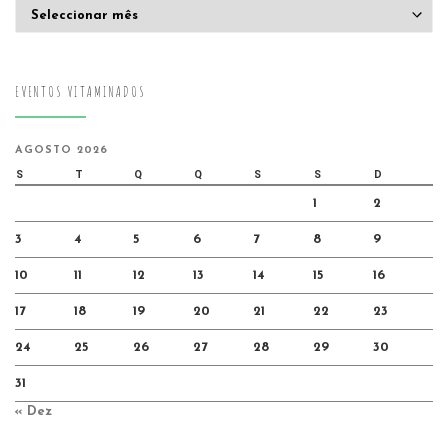
Arquivo
EVENTOS VITAMINADOS
AGOSTO 2026
S
T
Q
Q
S
S
D
1
2
3
4
5
6
7
8
9
10
11
12
13
14
15
16
17
18
19
20
21
22
23
24
25
26
27
28
29
30
31
« Dez