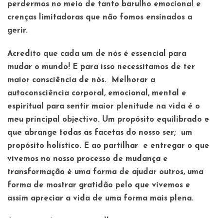
perdermos no meio de tanto barulho emocional e
crenças limitadoras que não fomos ensinados a
gerir.
Acredito que cada um de nós é essencial para
mudar o mundo! E para isso necessitamos de ter
maior consciência de nós. Melhorar a
autoconsciência corporal, emocional, mental e
espiritual para sentir maior plenitude na vida é o
meu principal objectivo. Um propósito equilibrado e
que abrange todas as facetas do nosso ser; um
propósito holístico. E ao partilhar e entregar o que
vivemos no nosso processo de mudança e
transformação é uma forma de ajudar outros, uma
forma de mostrar gratidão pelo que vivemos e
assim apreciar a vida de uma forma mais plena.