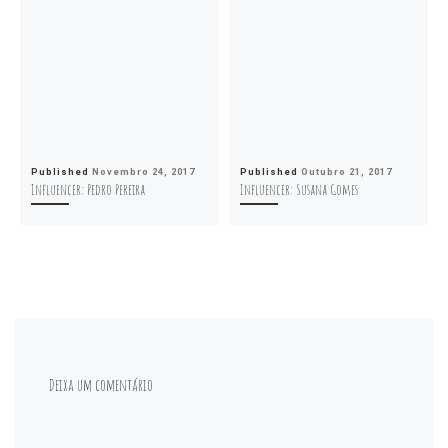
Published
Novembro 24, 2017
Published
Outubro 21, 2017
Influencer: Pedro Pereira
Influencer: Susana Gomes
Deixa um comentário