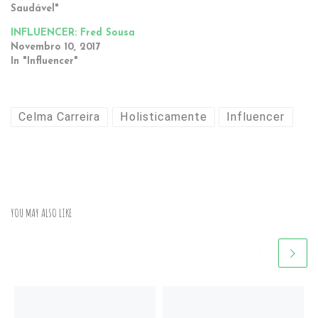
Saudável"
INFLUENCER: Fred Sousa
Novembro 10, 2017
In "Influencer"
Celma Carreira
Holisticamente
Influencer
YOU MAY ALSO LIKE