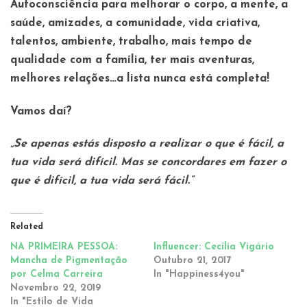
Autoconsciência para melhorar o corpo, a mente, a
saúde, amizades, a comunidade, vida criativa,
talentos, ambiente, trabalho, mais tempo de
qualidade com a família, ter mais aventuras,
melhores relações…a lista nunca está completa!
Vamos daí?
„Se apenas estás disposto a realizar o que é fácil, a
tua vida será difícil. Mas se concordares em fazer o
que é difícil, a tua vida será fácil.“
Related
NA PRIMEIRA PESSOA:
Influencer: Cecília Vigário
Mancha de Pigmentação
Outubro 21, 2017
por Celma Carreira
In "Happiness4you"
Novembro 22, 2019
In "Estilo de Vida